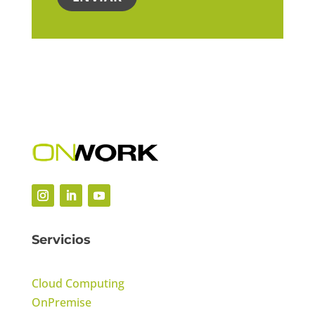
Servicios
Cloud Computing
OnPremise