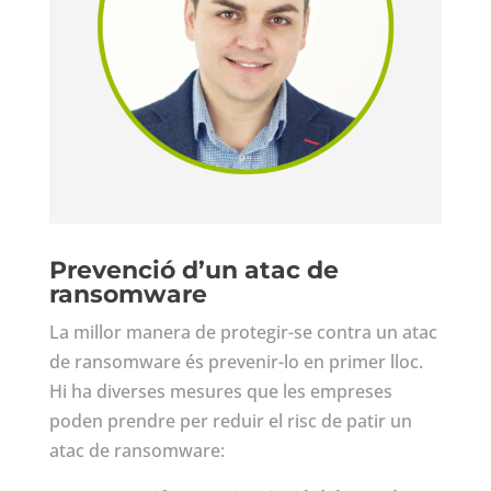
Prevenció d’un atac de
ransomware
La millor manera de protegir-se contra un atac
de ransomware és prevenir-lo en primer lloc.
Hi ha diverses mesures que les empreses
poden prendre per reduir el risc de patir un
atac de ransomware: