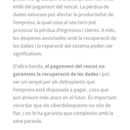
enllà del pagament del rescat. La pèrdua de
dades valuoses pot afectar la productivitat de
l’empresa, la qual cosa al seu torn pot
provocar la pèrdua d’ingressos i clients. A més,
les despeses associades amb la recuperació de
les dades i la reparació del sistema poden ser
significatives.
D’altra banda,
el pagament del rescat no
garanteix la recuperació de les dades
i pot
ser un senyal per als delinqüents que
l’empresa està disposada a pagar, cosa que
pot atreure més atacs en el futur. És important
recordar que els ciberdelinqüents no són de
fiar, i no hi ha garantia que compleixin amb la
seva paraula.