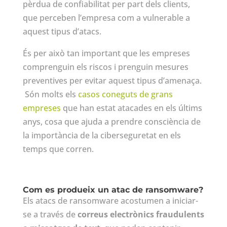
pèrdua de confiabilitat per part dels clients,
que perceben l’empresa com a vulnerable a
aquest tipus d’atacs.
És per això tan important que les empreses
comprenguin els riscos i prenguin mesures
preventives per evitar aquest tipus d’amenaça.
Són molts els
casos coneguts de grans
empreses
que han estat atacades en els últims
anys, cosa que ajuda a prendre consciència de
la importància de la ciberseguretat en els
temps que corren.
Com es produeix un atac de ransomware?
Els atacs de ransomware acostumen a iniciar-
se a través de
correus electrònics fraudulents