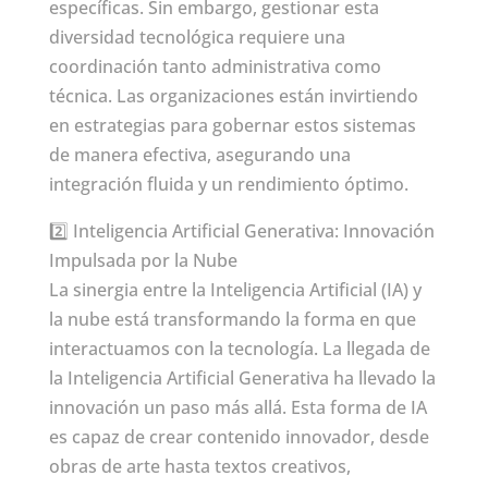
específicas. Sin embargo, gestionar esta
diversidad tecnológica requiere una
coordinación tanto administrativa como
técnica. Las organizaciones están invirtiendo
en estrategias para gobernar estos sistemas
de manera efectiva, asegurando una
integración fluida y un rendimiento óptimo.
2️⃣ Inteligencia Artificial Generativa: Innovación
Impulsada por la Nube
La sinergia entre la Inteligencia Artificial (IA) y
la nube está transformando la forma en que
interactuamos con la tecnología. La llegada de
la Inteligencia Artificial Generativa ha llevado la
innovación un paso más allá. Esta forma de IA
es capaz de crear contenido innovador, desde
obras de arte hasta textos creativos,