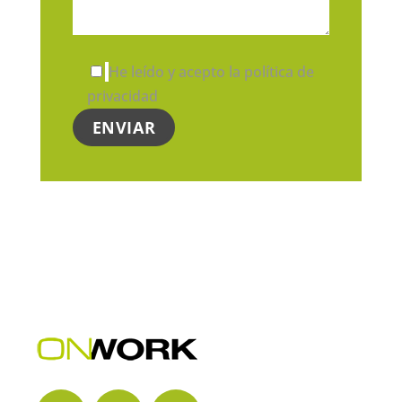
He leído y acepto la política de
privacidad