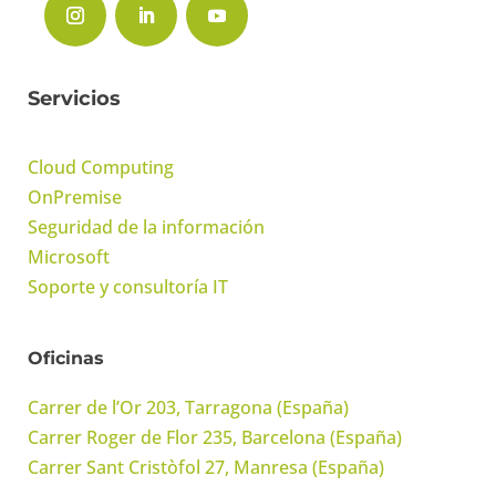
Servicios
Cloud Computing
OnPremise
Seguridad de la información
Microsoft
Soporte y consultoría IT
Oficinas
Carrer de l’Or 203, Tarragona (España)
Carrer Roger de Flor 235, Barcelona (España)
Carrer Sant Cristòfol 27, Manresa (España)