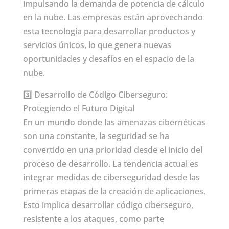
impulsando la demanda de potencia de cálculo
en la nube. Las empresas están aprovechando
esta tecnología para desarrollar productos y
servicios únicos, lo que genera nuevas
oportunidades y desafíos en el espacio de la
nube.
3️⃣ Desarrollo de Código Ciberseguro:
Protegiendo el Futuro Digital
En un mundo donde las amenazas cibernéticas
son una constante, la seguridad se ha
convertido en una prioridad desde el inicio del
proceso de desarrollo. La tendencia actual es
integrar medidas de ciberseguridad desde las
primeras etapas de la creación de aplicaciones.
Esto implica desarrollar código ciberseguro,
resistente a los ataques, como parte