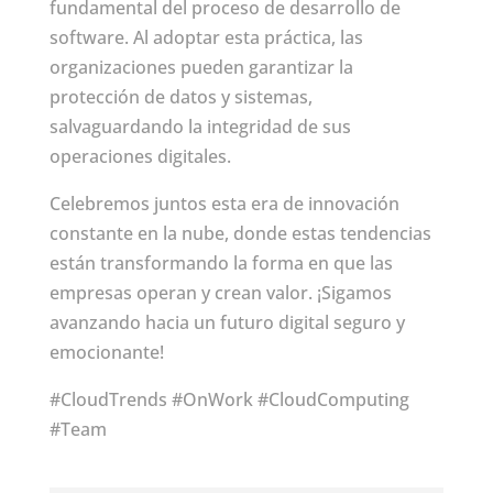
fundamental del proceso de desarrollo de
software. Al adoptar esta práctica, las
organizaciones pueden garantizar la
protección de datos y sistemas,
salvaguardando la integridad de sus
operaciones digitales.
Celebremos juntos esta era de innovación
constante en la nube, donde estas tendencias
están transformando la forma en que las
empresas operan y crean valor. ¡Sigamos
avanzando hacia un futuro digital seguro y
emocionante!
#CloudTrends #OnWork #CloudComputing
#Team