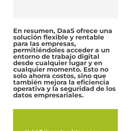
En resumen, DaaS ofrece una
solución flexible y rentable
para las empresas,
permitiéndoles acceder a un
entorno de trabajo digital
desde cualquier lugar y en
cualquier momento. Esto no
solo ahorra costos, sino que
también mejora la eficiencia
operativa y la seguridad de los
datos empresariales.