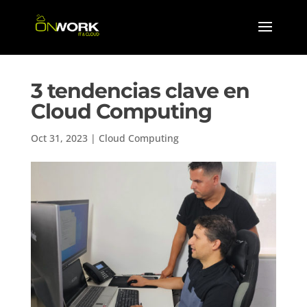
3 tendencias clave en
Cloud Computing
Oct 31, 2023
|
Cloud Computing