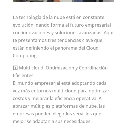
La tecnología de la nube está en constante
evolución, dando forma al futuro empresarial
con innovaciones y soluciones avanzadas. Aquí
te presentamos tres tendencias clave que
están definiendo el panorama del Cloud
Computing:
1️⃣ Multi-cloud: Optimización y Coordinación
Eficientes
El mundo empresarial está adoptando cada
vez más entornos multi-cloud para optimizar
costos y mejorar la eficiencia operativa. Al
abrazar múltiples plataformas de nube, las
empresas pueden elegir los servicios que
mejor se adaptan a sus necesidades