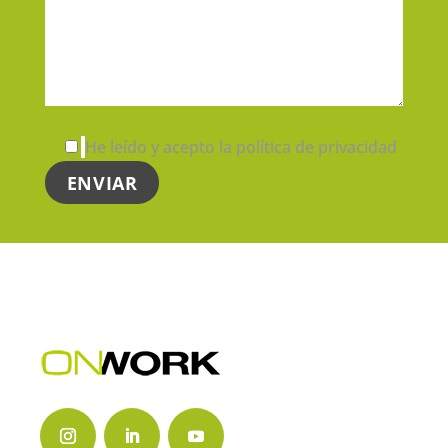
He leído y acepto la política de privacidad