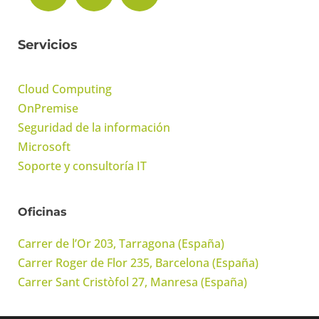
Servicios
Cloud Computing
OnPremise
Seguridad de la información
Microsoft
Soporte y consultoría IT
Oficinas
Carrer de l’Or 203, Tarragona (España)
Carrer Roger de Flor 235, Barcelona (España)
Carrer Sant Cristòfol 27, Manresa (España)