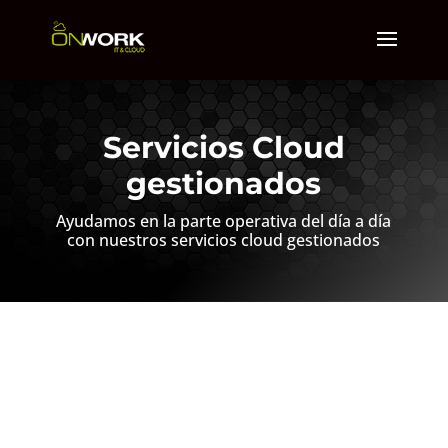
Servicios Cloud
gestionados
Ayudamos en la parte operativa del día a día
con nuestros servicios cloud gestionados