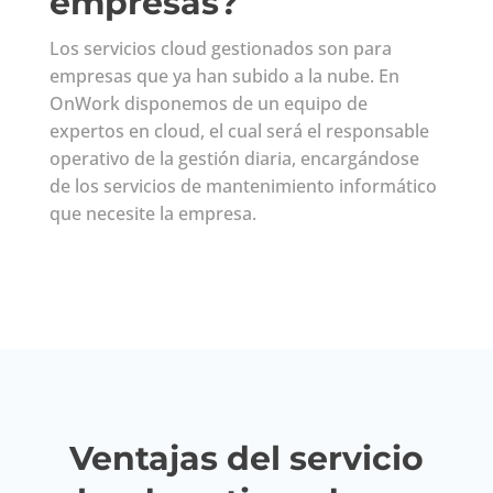
empresas?
Los servicios cloud gestionados son para
empresas que ya han subido a la nube. En
OnWork disponemos de un equipo de
expertos en cloud, el cual será el responsable
operativo de la gestión diaria, encargándose
de los servicios de mantenimiento informático
que necesite la empresa.
Ventajas del servicio