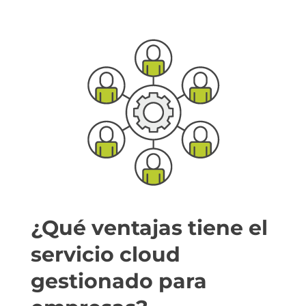
¿Qué ventajas tiene el
servicio cloud
gestionado para