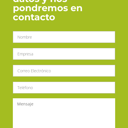
pondremos en
contacto