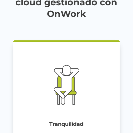
cloud gestionado con
OnWork
Tranquilidad