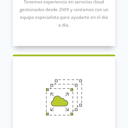
Tenemos experiencia en servicios cloud
gestionados desde 2009 y contamos con un
equipo especialista para ayudarte en el día
a día.