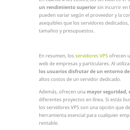
un rendimiento superior
sin incurrir en
pueden variar según el proveedor y la co
asequibles que los servidores dedicados,
tamaños y presupuestos.
En resumen, los
servidores VPS
ofrecen u
web de empresas y particulares. Al utiliza
los usuarios disfrutar de un entorno d
altos costos de un servidor dedicado.
Además, ofrecen una
mayor seguridad, e
diferentes proyectos en línea. Si estás b
los servidores VPS son una opción que de
herramienta esencial para cualquier emp
rentable.