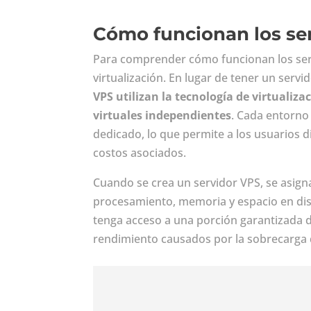
Cómo funcionan los se
Para comprender cómo funcionan los ser
virtualización. En lugar de tener un serv
VPS
utilizan la tecnología de virtualiza
virtuales independientes
. Cada entorno
dedicado, lo que permite a los usuarios di
costos asociados.
Cuando se crea un servidor VPS, se asign
procesamiento, memoria y espacio en disc
tenga acceso a una porción garantizada d
rendimiento causados por la sobrecarga 