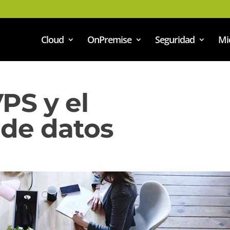
Cloud
OnPremise
Seguridad
Mi
PS y el
 de datos