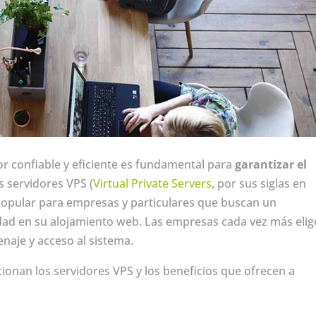
r confiable y eficiente es fundamental para
garantizar el
os servidores VPS (
Virtual Private Servers
, por sus siglas en
 popular para empresas y particulares que buscan un
idad en su alojamiento web. Las empresas cada vez más eli
aje y acceso al sistema.
ionan los servidores VPS y los beneficios que ofrecen a