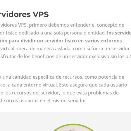
rvidores VPS
vidores VPS, primero debemos entender el concepto de
idor físico dedicado a una sola persona o entidad,
los servid
ción para dividir un servidor físico en varios entornos
 virtual opera de manera aislada, como si fuera un servidor
sfrutar de los beneficios de un servidor exclusivo sin los al
a una cantidad específica de recursos, como potencia de
o, a cada entorno virtual. Esto asegura que cada usuario
e los recursos del servidor, lo que evita problemas de
de otros usuarios en el mismo servidor.