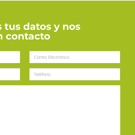
 tus datos y nos
 contacto