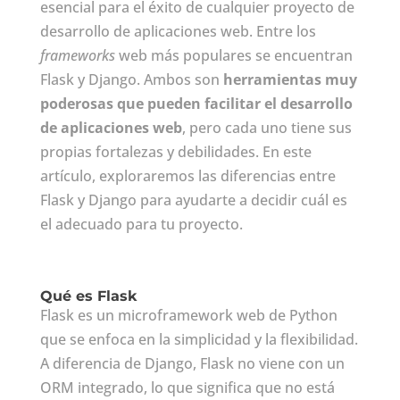
esencial para el éxito de cualquier proyecto de
desarrollo de aplicaciones web. Entre los
frameworks
web más populares se encuentran
Flask y Django. Ambos son
herramientas muy
poderosas que pueden facilitar el desarrollo
de aplicaciones web
, pero cada uno tiene sus
propias fortalezas y debilidades. En este
artículo, exploraremos las diferencias entre
Flask y Django para ayudarte a decidir cuál es
el adecuado para tu proyecto.
Qué es Flask
Flask es un microframework web de Python
que se enfoca en la simplicidad y la flexibilidad.
A diferencia de Django, Flask no viene con un
ORM integrado, lo que significa que no está