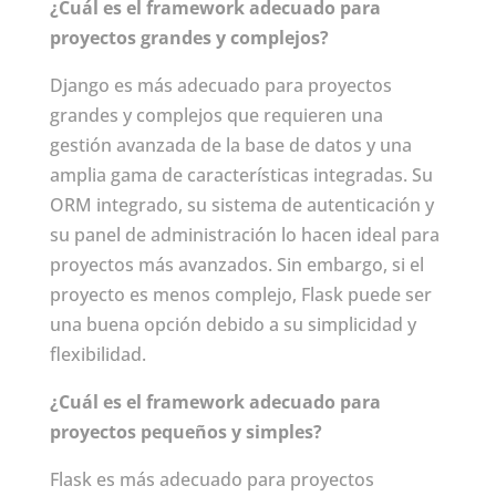
¿Cuál es el framework adecuado para
proyectos grandes y complejos?
Django es más adecuado para proyectos
grandes y complejos que requieren una
gestión avanzada de la base de datos y una
amplia gama de características integradas. Su
ORM integrado, su sistema de autenticación y
su panel de administración lo hacen ideal para
proyectos más avanzados. Sin embargo, si el
proyecto es menos complejo, Flask puede ser
una buena opción debido a su simplicidad y
flexibilidad.
¿Cuál es el framework adecuado para
proyectos pequeños y simples?
Flask es más adecuado para proyectos