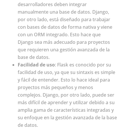
desarrolladores deben integrar
manualmente una base de datos. Django,
por otro lado, está diseñado para trabajar
con bases de datos de forma nativa y viene
con un ORM integrado. Esto hace que
Django sea más adecuado para proyectos
que requieren una gestión avanzada de la
base de datos.
Facilidad de uso
: Flask es conocido por su
facilidad de uso, ya que su sintaxis es simple
y fácil de entender. Esto lo hace ideal para
proyectos más pequeños y menos
complejos. Django, por otro lado, puede ser
más difícil de aprender y utilizar debido a su
amplia gama de características integradas y
su enfoque en la gestión avanzada de la base
de datos.