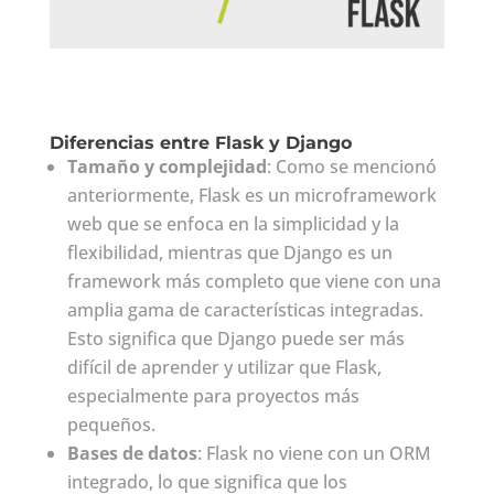
Diferencias entre Flask y Django
Tamaño y complejidad
: Como se mencionó
anteriormente, Flask es un microframework
web que se enfoca en la simplicidad y la
flexibilidad, mientras que Django es un
framework más completo que viene con una
amplia gama de características integradas.
Esto significa que Django puede ser más
difícil de aprender y utilizar que Flask,
especialmente para proyectos más
pequeños.
Bases de datos
: Flask no viene con un ORM
integrado, lo que significa que los