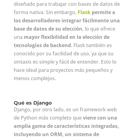
diseñado para trabajar con bases de datos de
forma nativa. Sin embargo,
Flask
permite a
los desarrolladores integrar fácilmente una
base de datos de su elección
, lo que ofrece
una
mayor flexibilidad en la elección de
tecnologías de backend
. Flask también es
conocido por su facilidad de uso, ya que su
sintaxis es simple y fácil de entender. Esto lo
hace ideal para proyectos más pequeños y
menos complejos.
Qué es Django
Django, por otro lado, es un framework web
de Python más completo que
viene con una
amplia gama de características integradas,
incluyendo un ORM, un sistema de