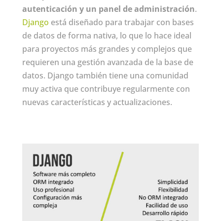
autenticación y un panel de administración
.
Django
está diseñado para trabajar con bases
de datos de forma nativa, lo que lo hace ideal
para proyectos más grandes y complejos que
requieren una gestión avanzada de la base de
datos. Django también tiene una comunidad
muy activa que contribuye regularmente con
nuevas características y actualizaciones.