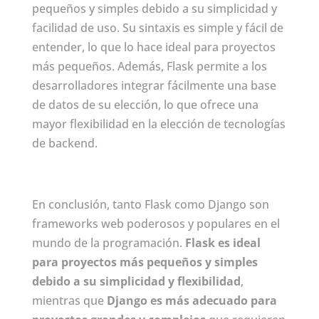
pequeños y simples debido a su simplicidad y
facilidad de uso. Su sintaxis es simple y fácil de
entender, lo que lo hace ideal para proyectos
más pequeños. Además, Flask permite a los
desarrolladores integrar fácilmente una base
de datos de su elección, lo que ofrece una
mayor flexibilidad en la elección de tecnologías
de backend.
En conclusión, tanto Flask como Django son
frameworks web poderosos y populares en el
mundo de la programación.
Flask es ideal
para proyectos más pequeños y simples
debido a su simplicidad y flexibilidad
,
mientras que
Django es más adecuado para