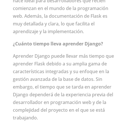
hace ideal para desarrolladores que recién
comienzan en el mundo de la programación
web. Además, la documentación de Flask es
muy detallada y clara, lo que facilita el
aprendizaje y la implementación.
¿Cuánto tiempo lleva aprender Django?
Aprender Django puede llevar más tiempo que
aprender Flask debido a su amplia gama de
características integradas y su enfoque en la
gestión avanzada de la base de datos. Sin
embargo, el tiempo que se tarda en aprender
Django dependerá de la experiencia previa del
desarrollador en programación web y de la
complejidad del proyecto en el que se está
trabajando.