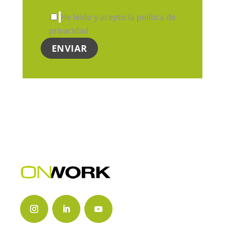
He leído y acepto la política de
privacidad