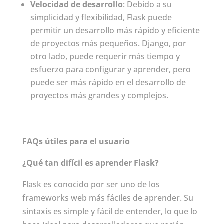
Velocidad de desarrollo
: Debido a su
simplicidad y flexibilidad, Flask puede
permitir un desarrollo más rápido y eficiente
de proyectos más pequeños. Django, por
otro lado, puede requerir más tiempo y
esfuerzo para configurar y aprender, pero
puede ser más rápido en el desarrollo de
proyectos más grandes y complejos.
FAQs útiles para el usuario
¿Qué tan difícil es aprender Flask?
Flask es conocido por ser uno de los
frameworks web más fáciles de aprender. Su
sintaxis es simple y fácil de entender, lo que lo