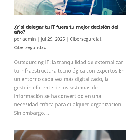
¿Y si delegar tu IT fuera tu mejor decisión del
año?
por
admin
|
Jul 29, 2025
|
Ciberseguretat
,
Ciberseguridad
Outsourcing IT: la tranquilidad de externalizar
tu infraestructura tecnológica con expertos En
un entorno cada vez más digitalizado, la
gestión eficiente de los sistemas de
información se ha convertido en una
necesidad crítica para cualquier organización.
Sin embargo,...