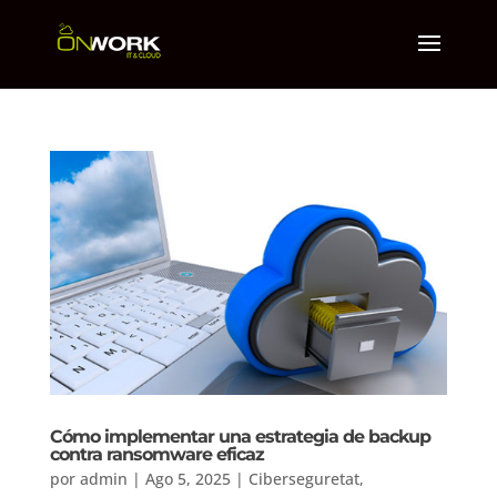
Cómo implementar una estrategia de backup
contra ransomware eficaz
por
admin
|
Ago 5, 2025
|
Ciberseguretat
,