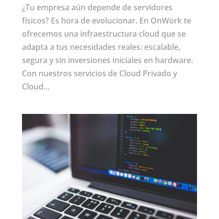
¿Tu empresa aún depende de servidores
físicos? Es hora de evolucionar. En OnWork te
ofrecemos una infraestructura cloud que se
adapta a tus necesidades reales: escalable,
segura y sin inversiones iniciales en hardware.
Con nuestros servicios de Cloud Privado y
Cloud...