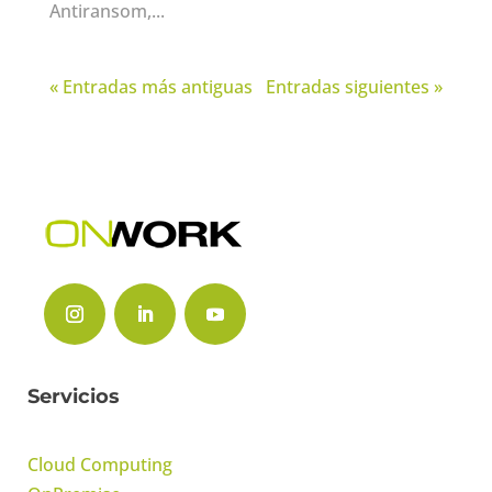
Antiransom,...
« Entradas más antiguas
Entradas siguientes »
Servicios
Cloud Computing