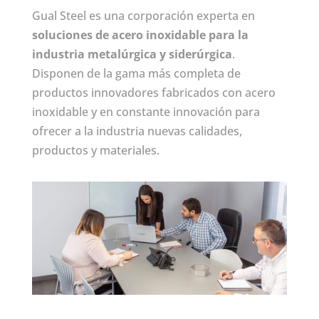
Gual Steel es una corporación experta en
soluciones de acero inoxidable para la
industria metalúrgica y siderúrgica
.
Disponen de la gama más completa de
productos innovadores fabricados con acero
inoxidable y en constante innovación para
ofrecer a la industria nuevas calidades,
productos y materiales.