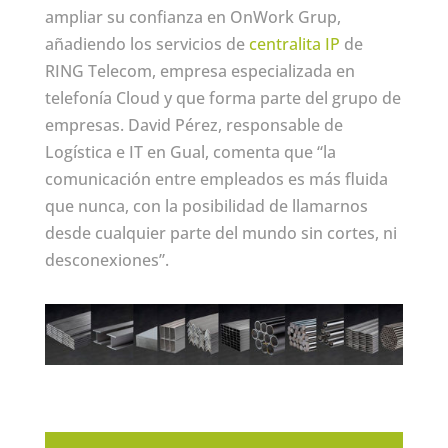
ampliar su confianza en OnWork Grup,
añadiendo los servicios de
centralita IP
de
RING Telecom, empresa especializada en
telefonía Cloud y que forma parte del grupo de
empresas. David Pérez, responsable de
Logística e IT en Gual, comenta que “la
comunicación entre empleados es más fluida
que nunca, con la posibilidad de llamarnos
desde cualquier parte del mundo sin cortes, ni
desconexiones”.