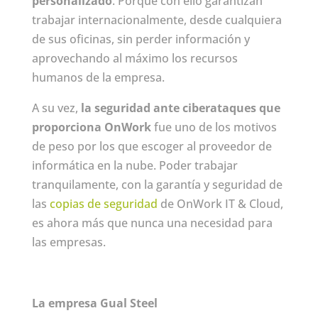
personalizado
. Porque con ello garantizan
trabajar internacionalmente, desde cualquiera
de sus oficinas, sin perder información y
aprovechando al máximo los recursos
humanos de la empresa.
A su vez,
la seguridad ante ciberataques que
proporciona OnWork
fue uno de los motivos
de peso por los que escoger al proveedor de
informática en la nube. Poder trabajar
tranquilamente, con la garantía y seguridad de
las
copias de seguridad
de OnWork IT & Cloud,
es ahora más que nunca una necesidad para
las empresas.
La empresa Gual Steel