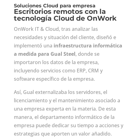
Soluciones Cloud para empresa
Escritorios remotos con la
tecnología Cloud de OnWork
OnWork IT & Cloud, tras analizar las
necesidades y situación del cliente, diseñó e
implementó una
infraestructura informática
a medida para Gual Steel
, donde se
importaron los datos de la empresa,
incluyendo servicios como ERP, CRM y
software específico de la empresa.
Así, Gual externalizaba los servidores, el
licenciamiento y el mantenimiento asociado a
una empresa experta en la materia. De esta
manera, el departamento informático de la
empresa puede dedicar su tiempo a acciones y
estrategias que aporten un valor añadido.