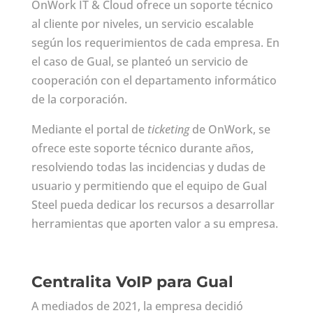
OnWork IT & Cloud ofrece un soporte técnico
al cliente por niveles, un servicio escalable
según los requerimientos de cada empresa. En
el caso de Gual, se planteó un servicio de
cooperación con el departamento informático
de la corporación.
Mediante el portal de
ticketing
de OnWork, se
ofrece este soporte técnico durante años,
resolviendo todas las incidencias y dudas de
usuario y permitiendo que el equipo de Gual
Steel pueda dedicar los recursos a desarrollar
herramientas que aporten valor a su empresa.
Centralita VoIP para Gual
A mediados de 2021, la empresa decidió