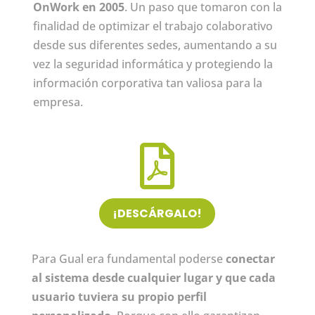
OnWork en 2005
. Un paso que tomaron con la
finalidad de optimizar el trabajo colaborativo
desde sus diferentes sedes, aumentando a su
vez la seguridad informática y protegiendo la
información corporativa tan valiosa para la
empresa.

¡DESCÁRGALO!
Para Gual era fundamental poderse
conectar
al sistema desde cualquier lugar y que cada
usuario tuviera su propio perfil