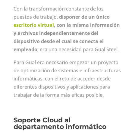
Con la transformación constante de los
puestos de trabajo,
disponer de un único
escritorio virtual
, con la misma información
y archivos independientemente del
dispositivo desde el cual se conecta el
empleado
, era una necesidad para Gual Steel.
Para Gual era necesario empezar un proyecto
de optimización de sistemas e infraestructuras
informáticas, con el reto de acceder desde
diferentes dispositivos y aplicaciones para
trabajar de la forma más eficaz posible.
Soporte Cloud al
departamento informático