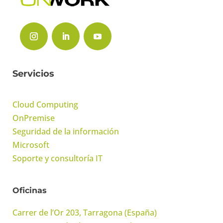
Servicios
Cloud Computing
OnPremise
Seguridad de la información
Microsoft
Soporte y consultoría IT
Oficinas
Carrer de l’Or 203, Tarragona (España)