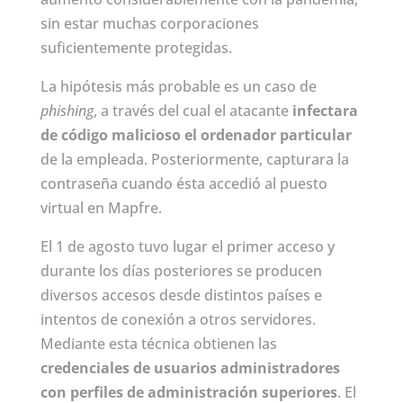
sin estar muchas corporaciones
suficientemente protegidas.
La hipótesis más probable es un caso de
phishing
, a través del cual el atacante
infectara
de código malicioso el ordenador particular
de la empleada. Posteriormente, capturara la
contraseña cuando ésta accedió al puesto
virtual en Mapfre.
El 1 de agosto tuvo lugar el primer acceso y
durante los días posteriores se producen
diversos accesos desde distintos países e
intentos de conexión a otros servidores.
Mediante esta técnica obtienen las
credenciales de usuarios administradores
con perfiles de administración superiores
. El