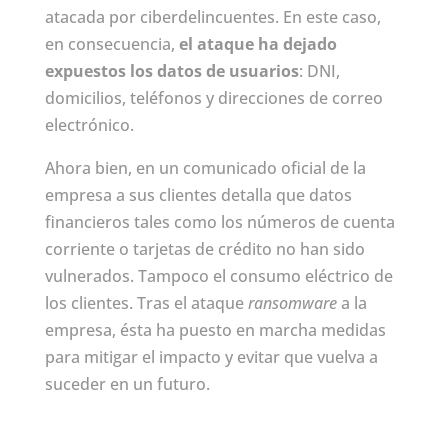
atacada por ciberdelincuentes. En este caso,
en consecuencia,
el ataque ha dejado
expuestos los datos de usuarios
: DNI,
domicilios, teléfonos y direcciones de correo
electrónico.
Ahora bien, en un comunicado oficial de la
empresa a sus clientes detalla que datos
financieros tales como los números de cuenta
corriente o tarjetas de crédito no han sido
vulnerados. Tampoco el consumo eléctrico de
los clientes. Tras el ataque
ransomware
a la
empresa, ésta ha puesto en marcha medidas
para mitigar el impacto y evitar que vuelva a
suceder en un futuro.