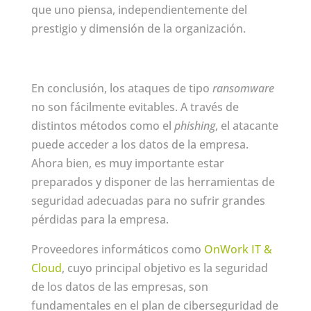
que uno piensa, independientemente del
prestigio y dimensión de la organización.
En conclusión, los ataques de tipo
ransomware
no son fácilmente evitables. A través de
distintos métodos como el
phishing
, el atacante
puede acceder a los datos de la empresa.
Ahora bien, es muy importante estar
preparados y disponer de las herramientas de
seguridad adecuadas para no sufrir grandes
pérdidas para la empresa.
Proveedores informáticos como
OnWork IT &
Cloud
, cuyo principal objetivo es la seguridad
de los datos de las empresas, son
fundamentales en el plan de ciberseguridad de