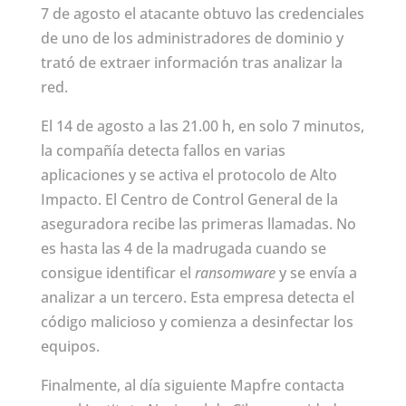
7 de agosto el atacante obtuvo las credenciales
de uno de los administradores de dominio y
trató de extraer información tras analizar la
red.
El 14 de agosto a las 21.00 h, en solo 7 minutos,
la compañía detecta fallos en varias
aplicaciones y se activa el protocolo de Alto
Impacto. El Centro de Control General de la
aseguradora recibe las primeras llamadas. No
es hasta las 4 de la madrugada cuando se
consigue identificar el
ransomware
y se envía a
analizar a un tercero. Esta empresa detecta el
código malicioso y comienza a desinfectar los
equipos.
Finalmente, al día siguiente Mapfre contacta