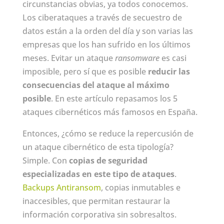
circunstancias obvias, ya todos conocemos.
Los ciberataques a través de secuestro de
datos están a la orden del día y son varias las
empresas que los han sufrido en los últimos
meses. Evitar un ataque
ransomware
es casi
imposible, pero sí que es posible
reducir las
consecuencias del ataque al máximo
posible
. En este artículo repasamos los 5
ataques cibernéticos más famosos en España.
Entonces, ¿cómo se reduce la repercusión de
un ataque cibernético de esta tipología?
Simple. Con
copias de seguridad
especializadas en este tipo de ataques
.
Backups Antiransom
, copias inmutables e
inaccesibles, que permitan restaurar la
información corporativa sin sobresaltos.