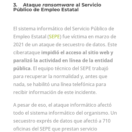
3.
Ataque
ransomware
al Servicio
Público de Empleo Estatal
El sistema informático del Servicio Público de
Empleo Estatal (
SEPE
) fue víctima en marzo de
2021 de un ataque de secuestro de datos. Este
ciberataque
impidió el acceso al sitio web y
paralizó la actividad en línea de la entidad
pública
. El equipo técnico del SEPE trabajó
para recuperar la normalidad y, antes que
nada, se habilitó una línea telefónica para
recibir información de este incidente.
A pesar de eso, el ataque informático afectó
todo el sistema informático del organismo. Un
secuestro exprés de datos que afectó a 710
oficinas del SEPE que prestan servicio