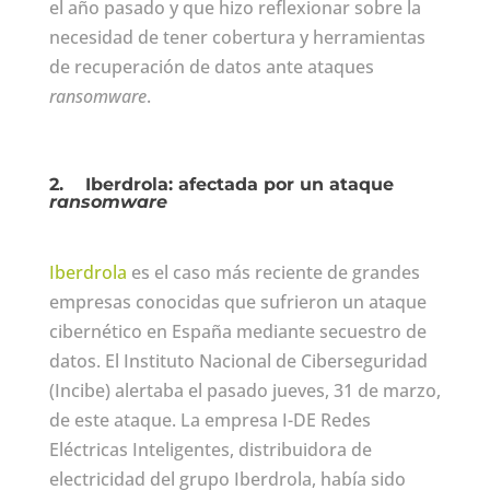
el año pasado y que hizo reflexionar sobre la
necesidad de tener cobertura y herramientas
de recuperación de datos ante ataques
ransomware
.
2.
Iberdrola: afectada por un ataque
ransomware
Iberdrola
es el caso más reciente de grandes
empresas conocidas que sufrieron un ataque
cibernético en España mediante secuestro de
datos. El Instituto Nacional de Ciberseguridad
(Incibe) alertaba el pasado jueves, 31 de marzo,
de este ataque. La empresa I-DE Redes
Eléctricas Inteligentes, distribuidora de
electricidad del grupo Iberdrola, había sido