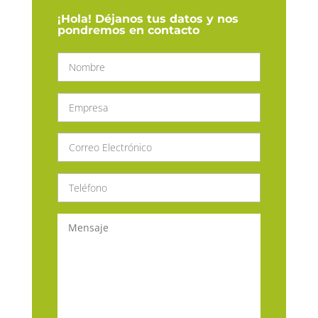
¡Hola! Déjanos tus datos y nos
pondremos en contacto