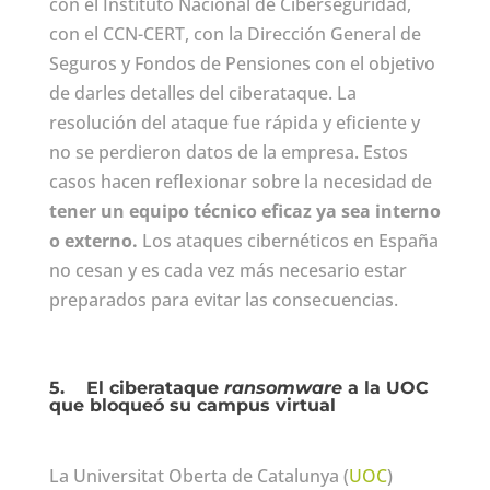
con el Instituto Nacional de Ciberseguridad,
con el CCN-CERT, con la Dirección General de
Seguros y Fondos de Pensiones con el objetivo
de darles detalles del ciberataque. La
resolución del ataque fue rápida y eficiente y
no se perdieron datos de la empresa. Estos
casos hacen reflexionar sobre la necesidad de
tener un equipo técnico eficaz ya sea interno
o externo.
Los ataques cibernéticos en España
no cesan y es cada vez más necesario estar
preparados para evitar las consecuencias.
5.
El ciberataque
ransomware
a la UOC
que bloqueó su campus virtual
La Universitat Oberta de Catalunya (
UOC
)