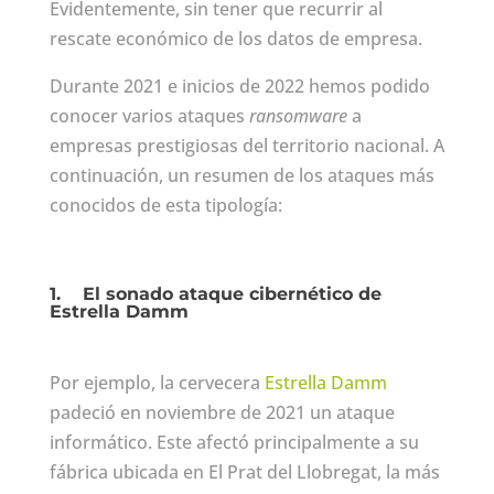
Evidentemente, sin tener que recurrir al
rescate económico de los datos de empresa.
Durante 2021 e inicios de 2022 hemos podido
conocer varios ataques
ransomware
a
empresas prestigiosas del territorio nacional. A
continuación, un resumen de los ataques más
conocidos de esta tipología:
1.
El sonado ataque cibernético de
Estrella Damm
Por ejemplo, la cervecera
Estrella Damm
padeció en noviembre de 2021 un ataque
informático. Este afectó principalmente a su
fábrica ubicada en El Prat del Llobregat, la más