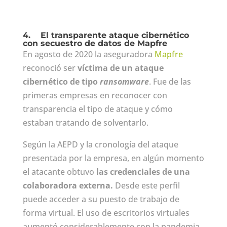
4.
El transparente ataque cibernético
con secuestro de datos de Mapfre
En agosto de 2020 la aseguradora
Mapfre
reconoció ser
víctima de un ataque
cibernético de tipo
ransomware
. Fue de las
primeras empresas en reconocer con
transparencia el tipo de ataque y cómo
estaban tratando de solventarlo.
Según la AEPD y la cronología del ataque
presentada por la empresa, en algún momento
el atacante obtuvo
las credenciales de una
colaboradora externa.
Desde este perfil
puede acceder a su puesto de trabajo de
forma virtual. El uso de escritorios virtuales
aumentó considerablemente con la pandemia,