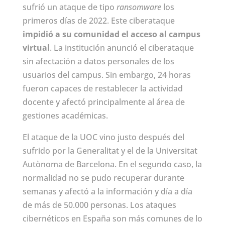
sufrió un ataque de tipo
ransomware
los
primeros días de 2022. Este ciberataque
impidió a su comunidad el acceso al campus
virtual
. La institución anunció el ciberataque
sin afectación a datos personales de los
usuarios del campus. Sin embargo, 24 horas
fueron capaces de restablecer la actividad
docente y afectó principalmente al área de
gestiones académicas.
El ataque de la UOC vino justo después del
sufrido por la Generalitat y el de la Universitat
Autònoma de Barcelona. En el segundo caso, la
normalidad no se pudo recuperar durante
semanas y afectó a la información y día a día
de más de 50.000 personas. Los ataques
cibernéticos en España son más comunes de lo