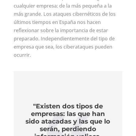
cualquier empresa: de la más pequeña a la
más grande. Los ataques cibernéticos de los
últimos tiempos en España nos hacen
reflexionar sobre la importancia de estar
preparado. Independientemente del tipo de
empresa que sea, los ciberataques pueden
ocurrir.
"Existen dos tipos de
empresas: las que han
sido atacadas y las que lo
serán, perdiendo