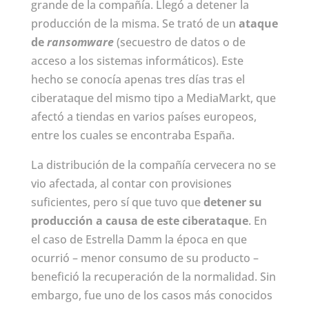
grande de la compañía. Llegó a detener la
producción de la misma. Se trató de un
ataque
de
ransomware
(secuestro de datos o de
acceso a los sistemas informáticos). Este
hecho se conocía apenas tres días tras el
ciberataque del mismo tipo a MediaMarkt, que
afectó a tiendas en varios países europeos,
entre los cuales se encontraba España.
La distribución de la compañía cervecera no se
vio afectada, al contar con provisiones
suficientes, pero sí que tuvo que
detener su
producción a causa de este ciberataque
. En
el caso de Estrella Damm la época en que
ocurrió – menor consumo de su producto –
benefició la recuperación de la normalidad. Sin
embargo, fue uno de los casos más conocidos