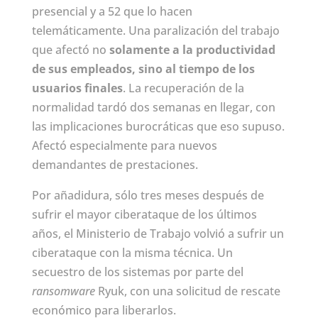
presencial y a 52 que lo hacen
telemáticamente. Una paralización del trabajo
que afectó no
solamente a la productividad
de sus empleados, sino al tiempo de los
usuarios finales
. La recuperación de la
normalidad tardó dos semanas en llegar, con
las implicaciones burocráticas que eso supuso.
Afectó especialmente para nuevos
demandantes de prestaciones.
Por añadidura, sólo tres meses después de
sufrir el mayor ciberataque de los últimos
años, el Ministerio de Trabajo volvió a sufrir un
ciberataque con la misma técnica. Un
secuestro de los sistemas por parte del
ransomware
Ryuk, con una solicitud de rescate
económico para liberarlos.