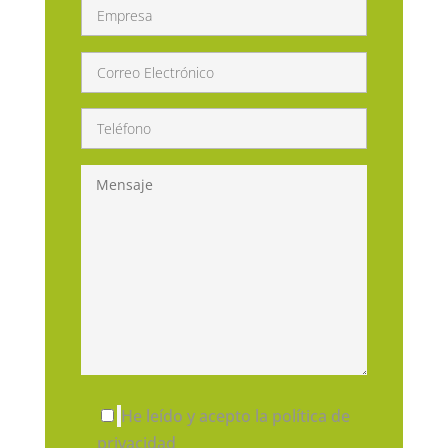
He leído y acepto la política de
privacidad