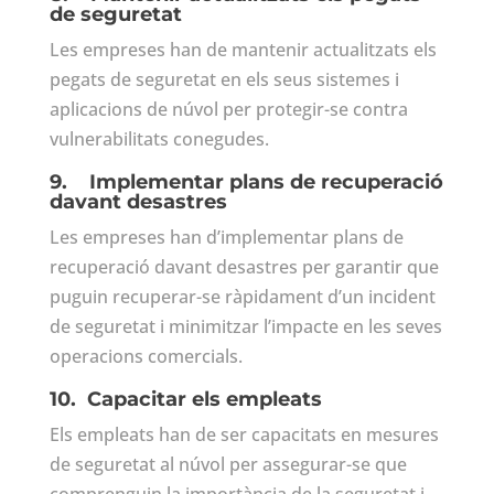
de seguretat
Les empreses han de mantenir actualitzats els
pegats de seguretat en els seus sistemes i
aplicacions de núvol per protegir-se contra
vulnerabilitats conegudes.
9.
Implementar plans de recuperació
davant desastres
Les empreses han d’implementar plans de
recuperació davant desastres per garantir que
puguin recuperar-se ràpidament d’un incident
de seguretat i minimitzar l’impacte en les seves
operacions comercials.
10.
Capacitar els empleats
Els empleats han de ser capacitats en mesures
de seguretat al núvol per assegurar-se que