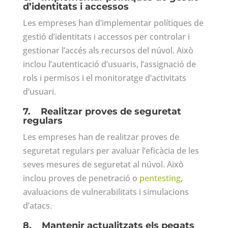
d’identitats i accessos
Les empreses han d’implementar polítiques de
gestió d’identitats i accessos per controlar i
gestionar l’accés als recursos del núvol. Això
inclou l’autenticació d’usuaris, l’assignació de
rols i permisos i el monitoratge d’activitats
d’usuari.
7.
Realitzar proves de seguretat
regulars
Les empreses han de realitzar proves de
seguretat regulars per avaluar l’eficàcia de les
seves mesures de seguretat al núvol. Això
inclou proves de penetració o
pentesting
,
avaluacions de vulnerabilitats i simulacions
d’atacs.
8.
Mantenir actualitzats els pegats