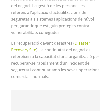
del negoci. La gestió de les persones es
refereix a l’aplicació d’actualitzacions de
seguretat als sistemes i aplicacions de núvol
per garantir que estiguin protegits contra
vulnerabilitats conegudes.
La recuperació davant desastres (
Disaster
Recovery Site
) i la continuïtat del negoci es
refereixen a la capacitat d’una organització per
recuperar-se ràpidament d’un incident de
seguretat i continuar amb les seves operacions
comercials normals.