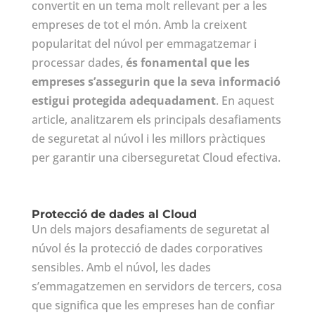
convertit en un tema molt rellevant per a les
empreses de tot el món. Amb la creixent
popularitat del núvol per emmagatzemar i
processar dades,
és fonamental que les
empreses s’assegurin que la seva informació
estigui protegida adequadament
. En aquest
article, analitzarem els principals desafiaments
de seguretat al núvol i les millors pràctiques
per garantir una ciberseguretat Cloud efectiva.
Protecció de dades al Cloud
Un dels majors desafiaments de seguretat al
núvol és la protecció de dades corporatives
sensibles. Amb el núvol, les dades
s’emmagatzemen en servidors de tercers, cosa
que significa que les empreses han de confiar