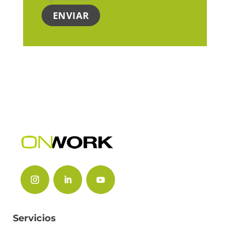
Servicios