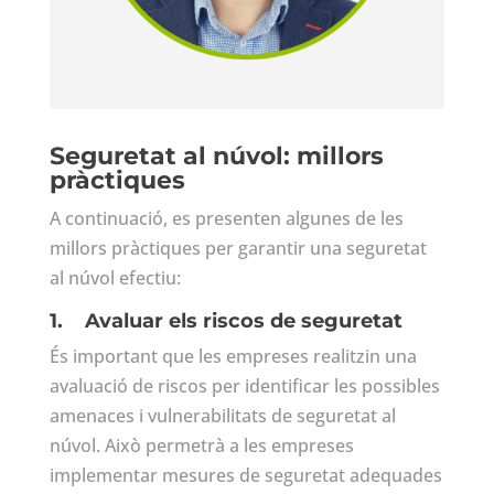
Seguretat al núvol: millors
pràctiques
A continuació, es presenten algunes de les
millors pràctiques per garantir una seguretat
al núvol efectiu:
1.
Avaluar els riscos de seguretat
És important que les empreses realitzin una
avaluació de riscos per identificar les possibles
amenaces i vulnerabilitats de seguretat al
núvol. Això permetrà a les empreses
implementar mesures de seguretat adequades