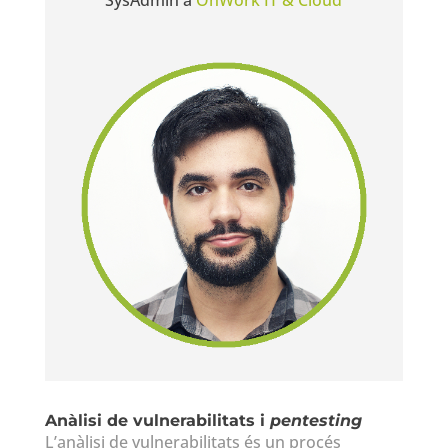
Anàlisi de vulnerabilitats i
pentesting
L’anàlisi de vulnerabilitats és un procés