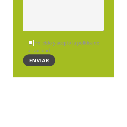
He leído y acepto la política de
privacidad