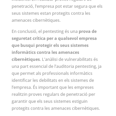
penetració, l’empresa pot estar segura que els
seus sistemes estan protegits contra les
amenaces cibernètiques.
En conclusió, el pentesting és una
prova de
seguretat crítica per a qualsevol empresa
que busqui protegir els seus sistemes
informàtics contra les amenaces
cibernètiques
. L’anàlisi de vulnerabilitats és
una part essencial de l’auditoria pentesting, ja
que permet als professionals informàtics
identificar les debilitats en els sistemes de
l’empresa. És important que les empreses
realitzin proves regulars de penetració per
garantir que els seus sistemes estiguin
protegits contra les amenaces cibernètiques.