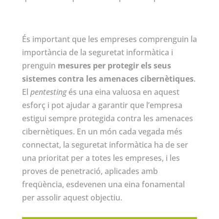
És important que les empreses comprenguin la
importància de la seguretat informàtica i
prenguin
mesures per protegir els seus
sistemes contra les amenaces cibernètiques
.
El
pentesting
és una eina valuosa en aquest
esforç i pot ajudar a garantir que l’empresa
estigui sempre protegida contra les amenaces
cibernètiques. En un món cada vegada més
connectat, la seguretat informàtica ha de ser
una prioritat per a totes les empreses, i les
proves de penetració, aplicades amb
freqüència, esdevenen una eina fonamental
per assolir aquest objectiu.