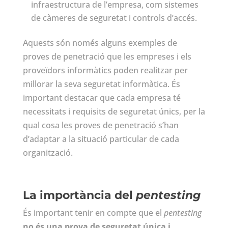
infraestructura de l’empresa, com sistemes
de càmeres de seguretat i controls d’accés.
Aquests són només alguns exemples de
proves de penetració que les empreses i els
proveïdors informàtics poden realitzar per
millorar la seva seguretat informàtica. És
important destacar que cada empresa té
necessitats i requisits de seguretat únics, per la
qual cosa les proves de penetració s’han
d’adaptar a la situació particular de cada
organització.
La importància del
pentesting
És important tenir en compte que el
pentesting
no és una prova de seguretat única i