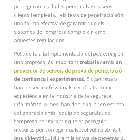
protegeixin les dades personals dels seus
clients i empleats, i els tests de penetració són
una forma efectiva de garantir que els
sistemes de l’empresa compleixin amb
aquestes regulacions.
Pel que fa a la implementació del
pentesting
en
una empresa, és important
treballar amb un
proveïdor de serveis de prova de penetració
de confiança i experimentat
. Els
pentesters
han de ser professionals certificats i tenir
experiència en la indústria de la seguretat
informàtica. A més, han de treballar en estreta
col·laboració amb l’equip de seguretat de
l’empresa per garantir que es prenguin
mesures per corregir qualsevol vulnerabilitat
que s’identifiqui durant la prova de penetració.