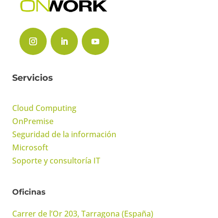
Servicios
Cloud Computing
OnPremise
Seguridad de la información
Microsoft
Soporte y consultoría IT
Oficinas
Carrer de l’Or 203, Tarragona (España)