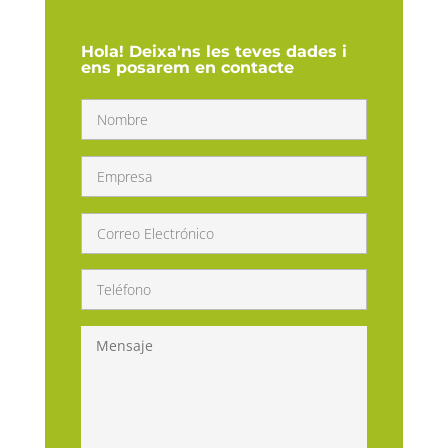
Hola! Deixa'ns les teves dades i
ens posarem en contacte