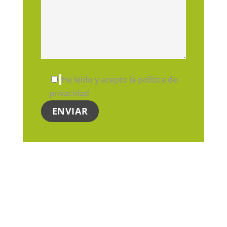
He leído y acepto la política de
privacidad