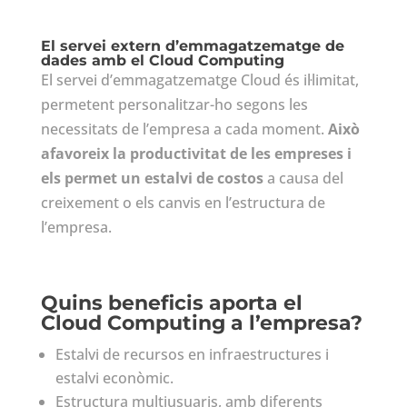
El servei extern d’emmagatzematge de
dades amb el Cloud Computing
El servei d’emmagatzematge Cloud és il·limitat,
permetent personalitzar-ho segons les
necessitats de l’empresa a cada moment.
Això
afavoreix la productivitat de les empreses i
els permet un estalvi de costos
a causa del
creixement o els canvis en l’estructura de
l’empresa.
Quins beneficis aporta el
Cloud Computing a l’empresa?
Estalvi de recursos en infraestructures i
estalvi econòmic.
Estructura multiusuaris, amb diferents