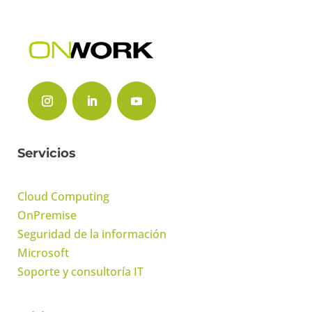
Servicios
Cloud Computing
OnPremise
Seguridad de la información
Microsoft
Soporte y consultoría IT