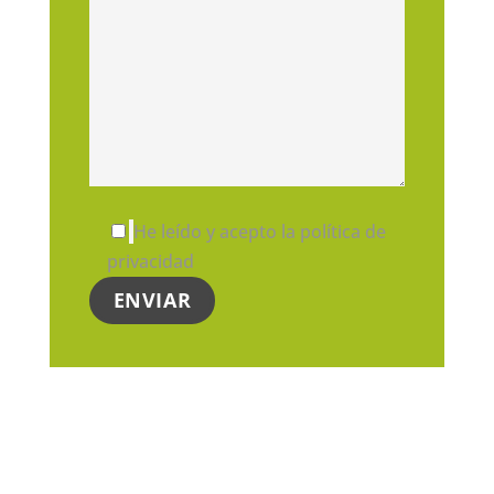
He leído y acepto la política de
privacidad