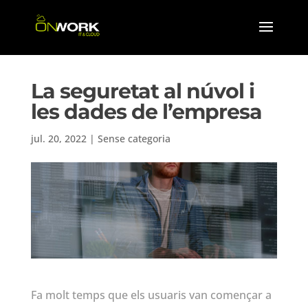
La seguretat al núvol i
les dades de l’empresa
jul. 20, 2022
|
Sense categoria
Fa molt temps que els usuaris van començar a