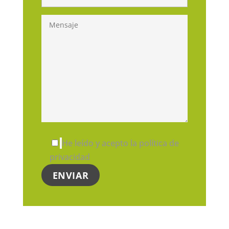
He leído y acepto la política de
privacidad