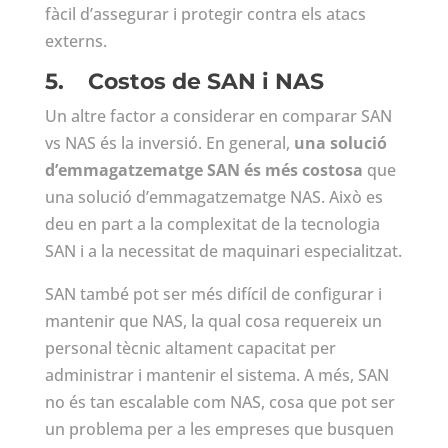
fàcil d’assegurar i protegir contra els atacs
externs.
5.
Costos de SAN i NAS
Un altre factor a considerar en comparar SAN
vs NAS és la inversió. En general,
una solució
d’emmagatzematge SAN és més costosa
que
una solució d’emmagatzematge NAS. Això es
deu en part a la complexitat de la tecnologia
SAN i a la necessitat de maquinari especialitzat.
SAN també pot ser més difícil de configurar i
mantenir que NAS, la qual cosa requereix un
personal tècnic altament capacitat per
administrar i mantenir el sistema. A més, SAN
no és tan escalable com NAS, cosa que pot ser
un problema per a les empreses que busquen