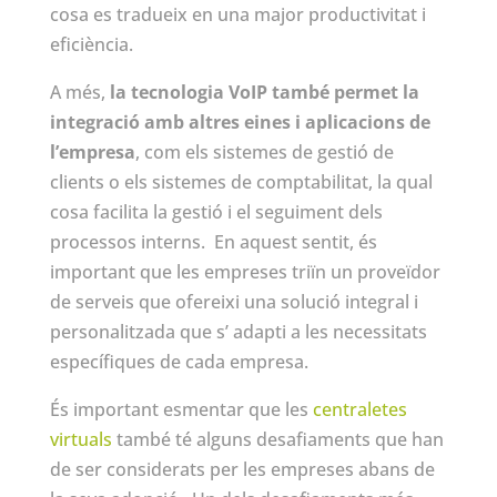
cosa es tradueix en una major productivitat i
eficiència.
A més,
la tecnologia VoIP també permet la
integració amb altres eines i aplicacions de
l’empresa
, com els sistemes de gestió de
clients o els sistemes de comptabilitat, la qual
cosa facilita la gestió i el seguiment dels
processos interns. En aquest sentit, és
important que les empreses triïn un proveïdor
de serveis que ofereixi una solució integral i
personalitzada que s’ adapti a les necessitats
específiques de cada empresa.
És important esmentar que les
centraletes
virtuals
també té alguns desafiaments que han
de ser considerats per les empreses abans de