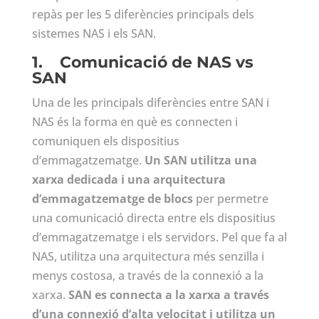
repàs per les 5 diferències principals dels
sistemes NAS i els SAN.
1.
Comunicació de NAS vs
SAN
Una de les principals diferències entre SAN i
NAS és la forma en què es connecten i
comuniquen els dispositius
d’emmagatzematge.
Un SAN utilitza una
xarxa dedicada i una arquitectura
d’emmagatzematge de blocs
per permetre
una comunicació directa entre els dispositius
d’emmagatzematge i els servidors. Pel que fa al
NAS, utilitza una arquitectura més senzilla i
menys costosa, a través de la connexió a la
xarxa.
SAN es connecta a la xarxa a través
d’una connexió d’alta velocitat i utilitza un