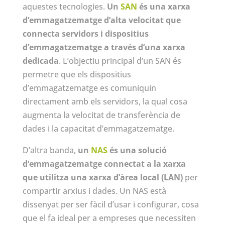
aquestes tecnologies.
Un
SAN
és una xarxa
d’emmagatzematge d’alta velocitat que
connecta servidors i dispositius
d’emmagatzematge a través d’una xarxa
dedicada
. L’objectiu principal d’un SAN és
permetre que els dispositius
d’emmagatzematge es comuniquin
directament amb els servidors, la qual cosa
augmenta la velocitat de transferència de
dades i la capacitat d’emmagatzematge.
D’altra banda,
un
NAS
és una solució
d’emmagatzematge connectat a la xarxa
que utilitza una xarxa d’àrea local (LAN)
per
compartir arxius i dades. Un NAS està
dissenyat per ser fàcil d’usar i configurar, cosa
que el fa ideal per a empreses que necessiten