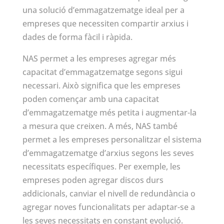
una solució d’emmagatzematge ideal per a
empreses que necessiten compartir arxius i
dades de forma fàcil i ràpida.
NAS permet a les empreses agregar més
capacitat d’emmagatzematge segons sigui
necessari. Això significa que les empreses
poden començar amb una capacitat
d’emmagatzematge més petita i augmentar-la
a mesura que creixen. A més, NAS també
permet a les empreses personalitzar el sistema
d’emmagatzematge d’arxius segons les seves
necessitats específiques. Per exemple, les
empreses poden agregar discos durs
addicionals, canviar el nivell de redundància o
agregar noves funcionalitats per adaptar-se a
les seves necessitats en constant evolució.