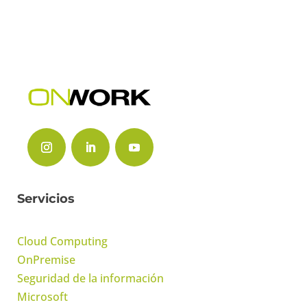
Servicios
Cloud Computing
OnPremise
Seguridad de la información
Microsoft