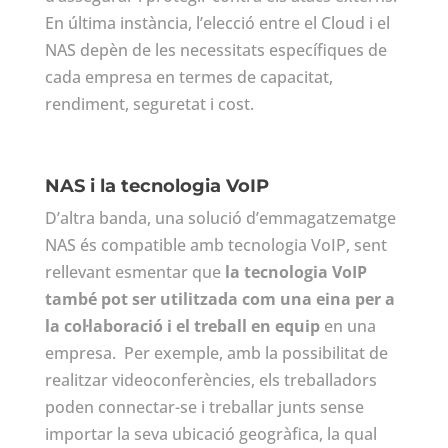
En última instància, l’elecció entre el Cloud i el
NAS depèn de les necessitats específiques de
cada empresa en termes de capacitat,
rendiment, seguretat i cost.
NAS i la tecnologia VoIP
D’altra banda, una solució d’emmagatzematge
NAS és compatible amb tecnologia VoIP, sent
rellevant esmentar que
la tecnologia VoIP
també pot ser utilitzada com una eina per a
la col·laboració i el treball en equip
en una
empresa. Per exemple, amb la possibilitat de
realitzar videoconferències, els treballadors
poden connectar-se i treballar junts sense
importar la seva ubicació geogràfica, la qual