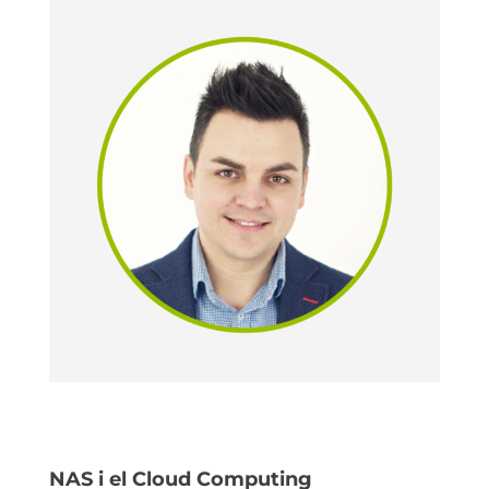
NAS i el Cloud Computing