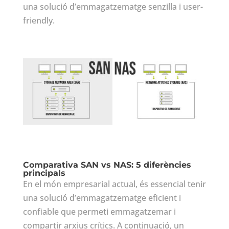
una solució d’emmagatzematge senzilla i user-
friendly.
Comparativa SAN vs NAS: 5 diferències
principals
En el món empresarial actual, és essencial tenir
una solució d’emmagatzematge eficient i
confiable que permeti emmagatzemar i
compartir arxius crítics. A continuació, un