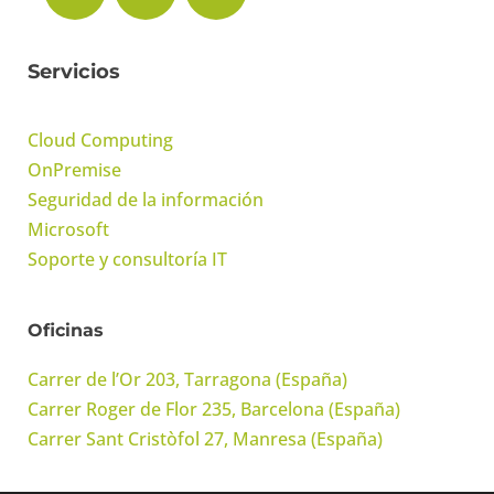
Servicios
Cloud Computing
OnPremise
Seguridad de la información
Microsoft
Soporte y consultoría IT
Oficinas
Carrer de l’Or 203, Tarragona (España)
Carrer Roger de Flor 235, Barcelona (España)
Carrer Sant Cristòfol 27, Manresa (España)