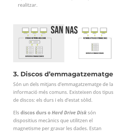
realitzar.
3. Discos d’emmagatzematge
Són un dels mitjans d’emmagatzematge de la
informació més comuns. Existeixen dos tipus
de discos: els durs i els d’estat sòlid.
Els
discos durs o
Hard Drive Disk
són
dispositius mecànics que utilitzen el
magnetisme per gravar les dades. Estan