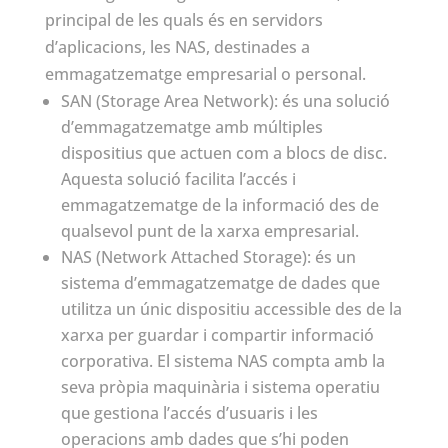
principal de les quals és en servidors
d’aplicacions, les NAS, destinades a
emmagatzematge empresarial o personal.
SAN (Storage Area Network): és una solució
d’emmagatzematge amb múltiples
dispositius que actuen com a blocs de disc.
Aquesta solució facilita l’accés i
emmagatzematge de la informació des de
qualsevol punt de la xarxa empresarial.
NAS (Network Attached Storage): és un
sistema d’emmagatzematge de dades que
utilitza un únic dispositiu accessible des de la
xarxa per guardar i compartir informació
corporativa. El sistema NAS compta amb la
seva pròpia maquinària i sistema operatiu
que gestiona l’accés d’usuaris i les
operacions amb dades que s’hi poden