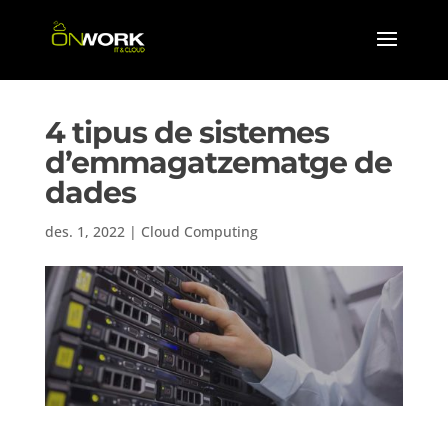
4 tipus de sistemes
d’emmagatzematge de
dades
des. 1, 2022
|
Cloud Computing