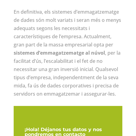
En definitiva, els sistemes d’emmagatzematge
de dades són molt variats i seran més o menys
adequats segons les necessitats i
característiques de l’empresa. Actualment,
gran part de la massa empresarial opta per
sistemes d’emmagatzematge al núvol
, per la
facilitat d’ús, l’escalabilitat i el fet de no
necessitar una gran inversió inicial. Qualsevol
tipus d’empresa, independentment de la seva
mida, fa ús de dades corporatives i precisa de
servidors on emmagatzemar i assegurar-les.
¡Hola! Déjanos tus datos y nos
pondremos en contacto