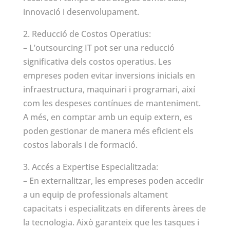
innovació i desenvolupament.
2. Reducció de Costos Operatius:
– L’outsourcing IT pot ser una reducció
significativa dels costos operatius. Les
empreses poden evitar inversions inicials en
infraestructura, maquinari i programari, així
com les despeses contínues de manteniment.
A més, en comptar amb un equip extern, es
poden gestionar de manera més eficient els
costos laborals i de formació.
3. Accés a Expertise Especialitzada:
– En externalitzar, les empreses poden accedir
a un equip de professionals altament
capacitats i especialitzats en diferents àrees de
la tecnologia. Això garanteix que les tasques i