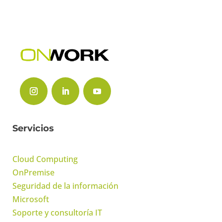
Servicios
Cloud Computing
OnPremise
Seguridad de la información
Microsoft
Soporte y consultoría IT