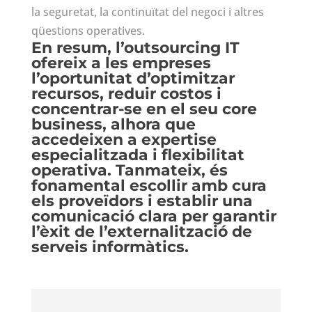
la seguretat, la continuïtat del negoci i altres
qüestions operatives.
En resum, l’outsourcing IT
ofereix a les empreses
l’oportunitat d’optimitzar
recursos, reduir costos i
concentrar-se en el seu core
business, alhora que
accedeixen a expertise
especialitzada i flexibilitat
operativa. Tanmateix, és
fonamental escollir amb cura
els proveïdors i establir una
comunicació clara per garantir
l’èxit de l’externalització de
serveis informàtics.