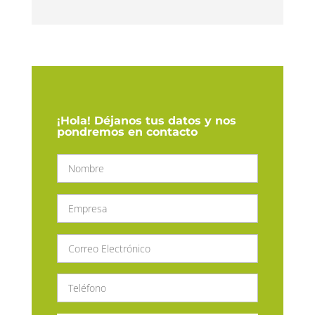
¡Hola! Déjanos tus datos y nos
pondremos en contacto