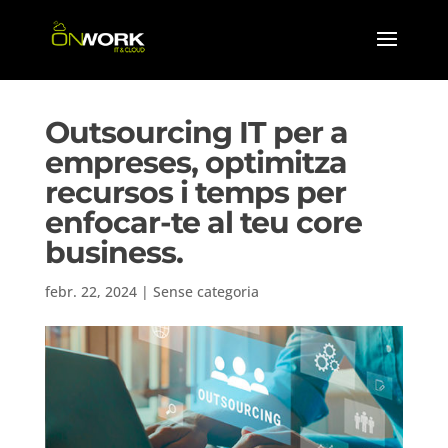
Outsourcing IT per a
empreses, optimitza
recursos i temps per
enfocar-te al teu core
business.
febr. 22, 2024
|
Sense categoria