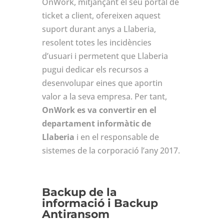
OnWork, mitjançant el seu portal de
ticket a client, ofereixen aquest
suport durant anys a Llaberia,
resolent totes les incidències
d’usuari i permetent que Llaberia
pugui dedicar els recursos a
desenvolupar eines que aportin
valor a la seva empresa. Per tant,
OnWork es va convertir en el
departament informàtic de
Llaberia
i en el responsable de
sistemes de la corporació l’any 2017.
Backup de la
informació i Backup
Antiransom