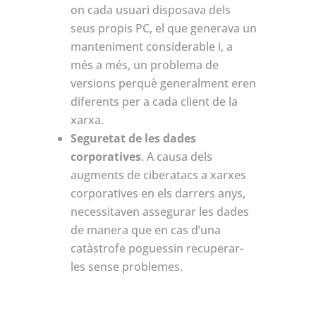
on cada usuari disposava dels
seus propis PC, el que generava un
manteniment considerable i, a
més a més, un problema de
versions perquè generalment eren
diferents per a cada client de la
xarxa.
Seguretat de les dades
corporatives
. A causa dels
augments de ciberatacs a xarxes
corporatives en els darrers anys,
necessitaven assegurar les dades
de manera que en cas d’una
catàstrofe poguessin recuperar-
les sense problemes.