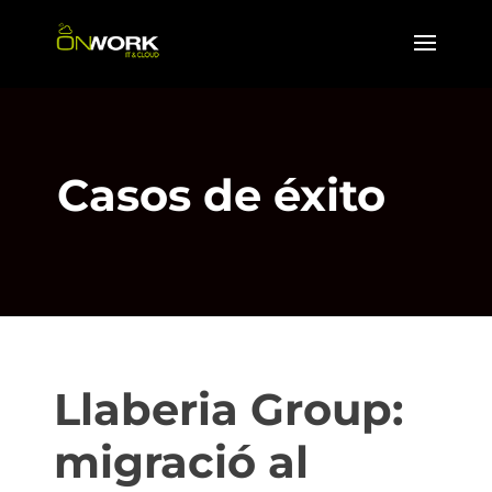
Casos de éxito
Llaberia Group:
migració al