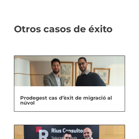
Otros casos de éxito
Prodegest cas d’èxit de migració al
núvol