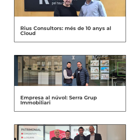
Rius Consultors: més de 10 anys al
Cloud
Empresa al núvol: Serra Grup
Immobiliari