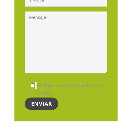
He leído y acepto la política de
privacidad