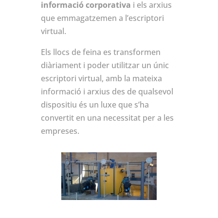
informació corporativa
i els arxius
que emmagatzemen a l’escriptori
virtual.
Els llocs de feina es transformen
diàriament i poder utilitzar un únic
escriptori virtual, amb la mateixa
informació i arxius des de qualsevol
dispositiu és un luxe que s’ha
convertit en una necessitat per a les
empreses.