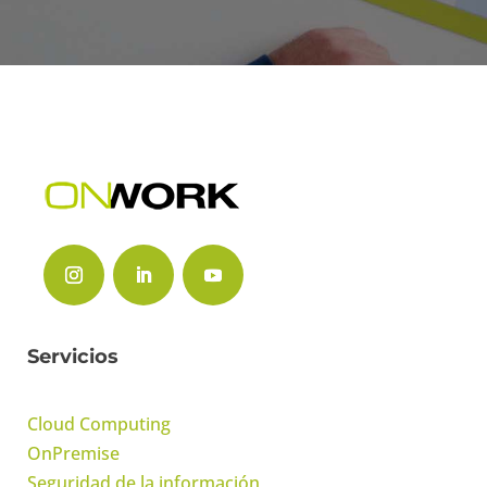
Servicios
Cloud Computing
OnPremise
Seguridad de la información