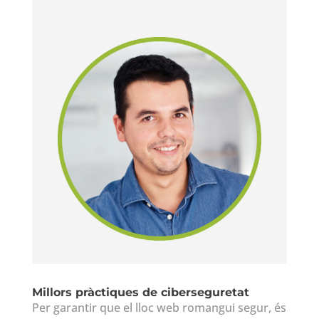
Millors pràctiques de ciberseguretat
Per garantir que el lloc web romangui segur, és