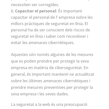
necessiten ser corregides.
Capacitar el personal
: És important
capacitar el personal de l’ empresa sobre les
millors pràctiques de seguretat en línia. El
personal ha de ser conscient dels riscos de
seguretat en línia i saber com reconèixer i
evitar les amenaces cibernètiques.
Aquestes són només algunes de les mesures
que es poden prendre per protegir la seva
empresa en matèria de ciberseguretat. En
general, és important mantenir-se actualitzat
sobre les últimes amenaces cibernètiques i
prendre mesures preventives per protegir la
seva empresa i les seves dades.
La seguretat a la web és una preocupació