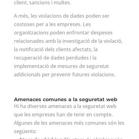
client, sancions i multes.
A més, les violacions de dades poden ser
costoses per a les empreses. Les
organitzacions poden enfrontar despeses
relacionades amb la investigació de la violació,
la notificació dels clients afectats, la
recuperació de dades perdudes i la
implementació de mesures de seguretat
addicionals per prevenir futures violacions.
Amenaces comunes a la seguretat web
Hi ha diverses amenaces a la seguretat web
que les empreses han de tenir en compte.
Algunes de les amenaces més comunes són les
següents: