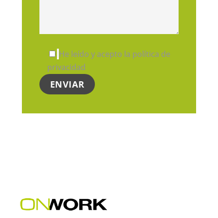
He leído y acepto la política de
privacidad