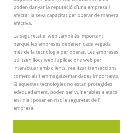
poden danyar la reputació d’una empresa i
afectar la seva capacitat per operar de manera
efectiva.
La seguretat al web també és important
perquè les empreses depenen cada vegada
més de la tecnologia per operar. Les empreses
utilitzen llocs web i aplicacions web per
interactuar amb clients, realitzar transaccions
comercials i emmagatzemar dades importants.
Si aquestes tecnologies no estan protegides
adequadament, poden ser vulnerables a atacs
en línia i posar en risc la seguretat de l’
empresa.