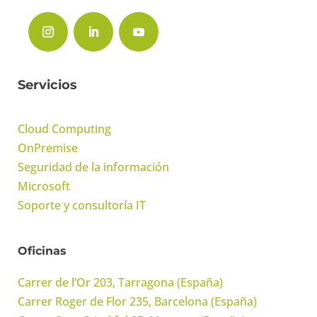
Servicios
Cloud Computing
OnPremise
Seguridad de la información
Microsoft
Soporte y consultoría IT
Oficinas
Carrer de l’Or 203, Tarragona (España)
Carrer Roger de Flor 235, Barcelona (España)