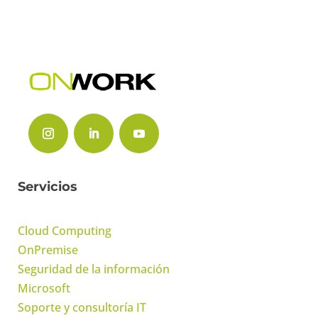
Servicios
Cloud Computing
OnPremise
Seguridad de la información
Microsoft
Soporte y consultoría IT