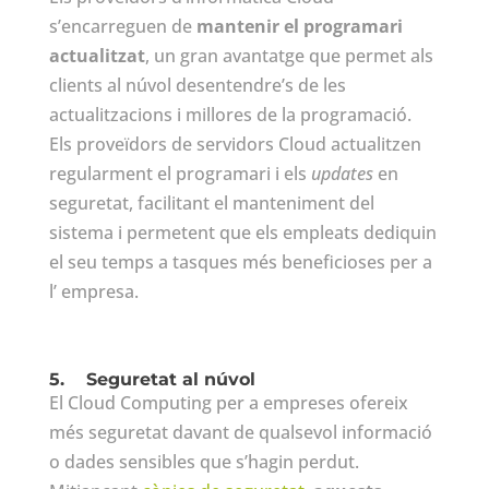
s’encarreguen de
mantenir el programari
actualitzat
, un gran avantatge que permet als
clients al núvol desentendre’s de les
actualitzacions i millores de la programació.
Els proveïdors de servidors Cloud actualitzen
regularment el programari i els
updates
en
seguretat, facilitant el manteniment del
sistema i permetent que els empleats dediquin
el seu temps a tasques més beneficioses per a
l’ empresa.
5.
Seguretat al núvol
El Cloud Computing per a empreses ofereix
més seguretat davant de qualsevol informació
o dades sensibles que s’hagin perdut.