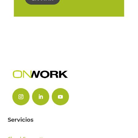
Servicios