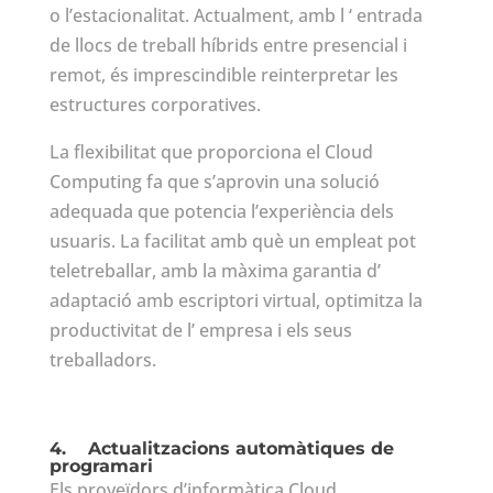
o l’estacionalitat. Actualment, amb l ‘ entrada
de llocs de treball híbrids entre presencial i
remot, és imprescindible reinterpretar les
estructures corporatives.
La flexibilitat que proporciona el Cloud
Computing fa que s’aprovin una solució
adequada que potencia l’experiència dels
usuaris. La facilitat amb què un empleat pot
teletreballar, amb la màxima garantia d’
adaptació amb escriptori virtual, optimitza la
productivitat de l’ empresa i els seus
treballadors.
4.
Actualitzacions automàtiques de
programari
Els proveïdors d’informàtica Cloud