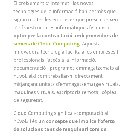
El creixement d’ Internet i les noves
tecnologies de la informació han permès que
siguin moltes les empreses que prescindeixen
d’infraestructures informàtiques físiques i
optin per la contractació amb proveïdors de
serveis de Cloud Computing
. Aquesta
innovadora tecnologia facilita a les empreses i
professionals l’accés a la informació,
documentació i programes emmagatzemats al
núvol, així com treballar-hi directament
mitjançant unitats d’emmagatzematge virtuals,
màquines virtuals, escriptoris remots i còpies
de seguretat.
Cloud Computing significa «computació al
núvol» i és
un concepte que implica l’oferta
de solucions tant de maquinari com de