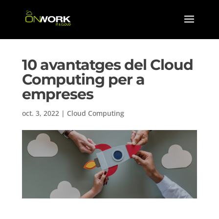
10 avantatges del Cloud
Computing per a
empreses
oct. 3, 2022
|
Cloud Computing