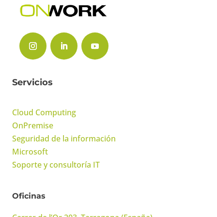
Servicios
Cloud Computing
OnPremise
Seguridad de la información
Microsoft
Soporte y consultoría IT
Oficinas