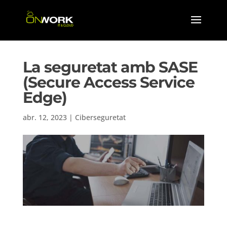
La seguretat amb SASE
(Secure Access Service
Edge)
abr. 12, 2023
|
Ciberseguretat