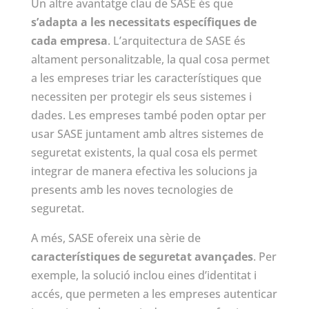
Un altre avantatge clau de SASE és que
s’adapta a les necessitats específiques de
cada empresa
. L’arquitectura de SASE és
altament personalitzable, la qual cosa permet
a les empreses triar les característiques que
necessiten per protegir els seus sistemes i
dades. Les empreses també poden optar per
usar SASE juntament amb altres sistemes de
seguretat existents, la qual cosa els permet
integrar de manera efectiva les solucions ja
presents amb les noves tecnologies de
seguretat.
A més, SASE ofereix una sèrie de
característiques de seguretat avançades
. Per
exemple, la solució inclou eines d’identitat i
accés, que permeten a les empreses autenticar