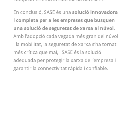
En conclusió, SASE és una
solució innovadora
i completa per a les empreses que busquen
una solució de seguretat de xarxa al núvol
.
Amb l’adopció cada vegada més gran del núvol
i la mobilitat, la seguretat de xarxa s’ha tornat
més crítica que mai, i SASE és la solució
adequada per protegir la xarxa de l’empresa i
garantir la connectivitat ràpida i confiable.