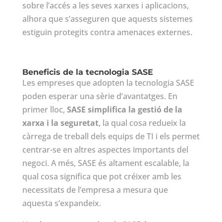
sobre l’accés a les seves xarxes i aplicacions,
alhora que s’asseguren que aquests sistemes
estiguin protegits contra amenaces externes.
Beneficis de la tecnologia SASE
Les empreses que adopten la tecnologia SASE
poden esperar una sèrie d’avantatges. En
primer lloc,
SASE simplifica la gestió de la
xarxa i la seguretat
, la qual cosa redueix la
càrrega de treball dels equips de TI i els permet
centrar-se en altres aspectes importants del
negoci. A més, SASE és altament escalable, la
qual cosa significa que pot créixer amb les
necessitats de l’empresa a mesura que
aquesta s’expandeix.