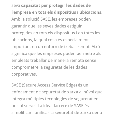
seva
capacitat per protegir les dades de
l’empresa en tots els dispositius i ubicacions
.
Amb la solució SASE, les empreses poden
garantir que les seves dades estiguin
protegides en tots els dispositius i en totes les
ubicacions, la qual cosa és especialment
important en un entorn de treball remot. Això
significa que les empreses poden permetre als
empleats treballar de manera remota sense
comprometre la seguretat de les dades
corporatives.
SASE (Secure Access Service Edge) és un
enfocament de seguretat de xarxa al núvol que
integra múltiples tecnologies de seguretat en
un sol servei. La idea darrere de SASE és
simplificar i unificar la seguretat de xarxa per a