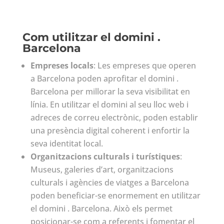
Com utilitzar el domini .
Barcelona
Empreses locals
: Les empreses que operen
a Barcelona poden aprofitar el domini .
Barcelona per millorar la seva visibilitat en
línia. En utilitzar el domini al seu lloc web i
adreces de correu electrònic, poden establir
una presència digital coherent i enfortir la
seva identitat local.
Organitzacions culturals i turístiques
:
Museus, galeries d’art, organitzacions
culturals i agències de viatges a Barcelona
poden beneficiar-se enormement en utilitzar
el domini . Barcelona. Això els permet
posicionar-se com a referents i fomentar el