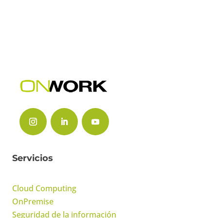
Servicios
Cloud Computing
OnPremise
Seguridad de la información