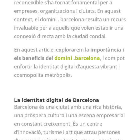
reconeixible s’ha tornat fonamental per a
empreses, organitzacions i ciutats. En aquest
context, el domini . barcelona resulta un recurs
invaluable per a aquells que volen establir una
connexió directa amb la ciudad condal.
En aquest article, explorarem la
importància i
els beneficis del
domini .barcelona
, i com pot
enfortir la identitat digital d’aquesta vibrant i
cosmopolita metròpolis.
La identitat digital de Barcelona
Barcelona és una ciutat amb una rica història,
una pròspera cultura i una escena empresarial
en constant creixement. És un centre
d’innovació, turisme i art que atrau persones