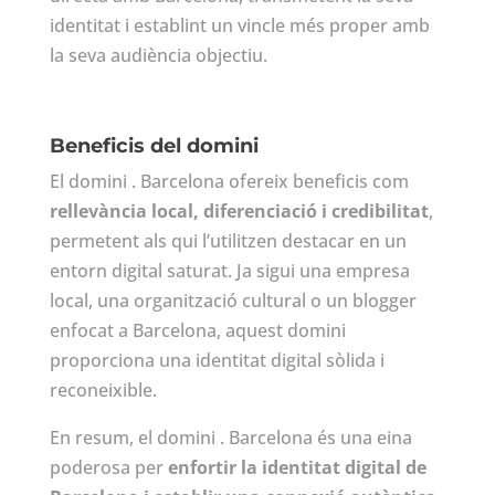
identitat i establint un vincle més proper amb
la seva audiència objectiu.
Beneficis del domini
El domini . Barcelona ofereix beneficis com
rellevància local, diferenciació i credibilitat
,
permetent als qui l’utilitzen destacar en un
entorn digital saturat. Ja sigui una empresa
local, una organització cultural o un blogger
enfocat a Barcelona, aquest domini
proporciona una identitat digital sòlida i
reconeixible.
En resum, el domini . Barcelona és una eina
poderosa per
enfortir la identitat digital de