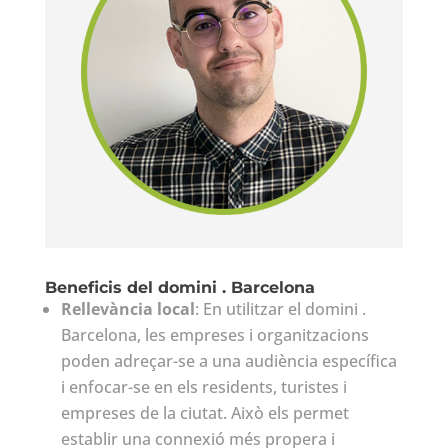
Beneficis del domini . Barcelona
Rellevància local
: En utilitzar el domini .
Barcelona, les empreses i organitzacions
poden adreçar-se a una audiència específica
i enfocar-se en els residents, turistes i
empreses de la ciutat. Això els permet
establir una connexió més propera i