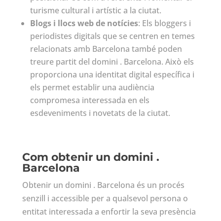
turisme cultural i artístic a la ciutat.
Blogs i llocs web de notícies
: Els bloggers i
periodistes digitals que se centren en temes
relacionats amb Barcelona també poden
treure partit del domini . Barcelona. Això els
proporciona una identitat digital específica i
els permet establir una audiència
compromesa interessada en els
esdeveniments i novetats de la ciutat.
Com obtenir un domini .
Barcelona
Obtenir un domini . Barcelona és un procés
senzill i accessible per a qualsevol persona o
entitat interessada a enfortir la seva presència