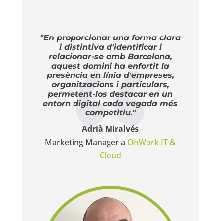
"En proporcionar una forma clara
i distintiva d'identificar i
relacionar-se amb Barcelona,
aquest domini ha enfortit la
presència en línia d'empreses,
organitzacions i particulars,
permetent-los destacar en un
entorn digital cada vegada més
competitiu."
Adrià Miralvés
Marketing Manager a
OnWork IT &
Cloud