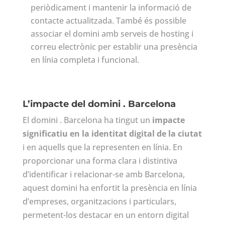
periòdicament i mantenir la informació de
contacte actualitzada. També és possible
associar el domini amb serveis de hosting i
correu electrònic per establir una presència
en línia completa i funcional.
L’impacte del domini . Barcelona
El domini . Barcelona ha tingut un
impacte
significatiu en la identitat digital de la ciutat
i en aquells que la representen en línia. En
proporcionar una forma clara i distintiva
d’identificar i relacionar-se amb Barcelona,
aquest domini ha enfortit la presència en línia
d’empreses, organitzacions i particulars,
permetent-los destacar en un entorn digital