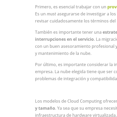
Primero, es esencial trabajar con un
prov
Es un
must
asegurarse de investigar a lo
revisar cuidadosamente los términos del 
También es importante tener una
estrat
interrupciones en el servicio
. La migrac
con un buen asesoramiento profesional y
y mantenimiento de la nube.
Por último, es importante considerar la i
empresa. La nube elegida tiene que ser co
problemas de integración y compatibilida
Los modelos de Cloud Computing ofrec
y tamaño
. Ya sea que su empresa necesi
infraestructura de hardware virtualizada