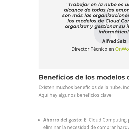
"Trabajar en la nube es u
alcance de todas las empr
son más las organizacione
los modelos de Cloud Co
organizar y gestionar su i
informática.
Alfred Saiz
Director Técnico en
OnWor
Beneficios de los modelos
Existen muchos beneficios de la nube, i
Aquí hay algunos beneficios clave:
Ahorro del gasto:
El Cloud Computing p
eliminar la necesidad de comprar hard