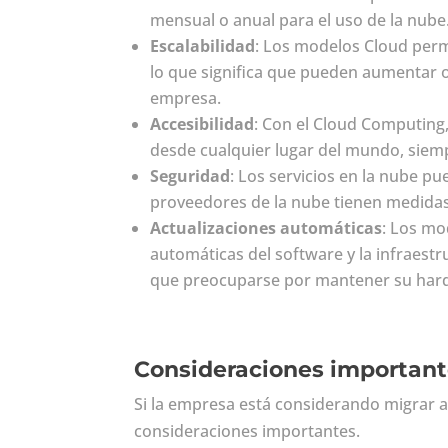
mensual o anual para el uso de la nube
Escalabilidad
: Los modelos Cloud perm
lo que significa que pueden aumentar o
empresa.
Accesibilidad
: Con el Cloud Computing
desde cualquier lugar del mundo, siem
Seguridad
: Los servicios en la nube p
proveedores de la nube tienen medidas
Actualizaciones automáticas
: Los mo
automáticas del software y la infraestr
que preocuparse por mantener su hard
Consideraciones important
Si la empresa está considerando migrar a
consideraciones importantes.