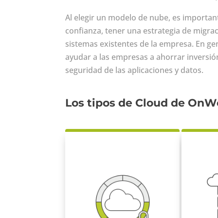
Al elegir un modelo de nube, es importan
confianza, tener una estrategia de migraci
sistemas existentes de la empresa. En ge
ayudar a las empresas a ahorrar inversión
seguridad de las aplicaciones y datos.
Los tipos de Cloud de OnW