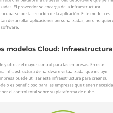
zadas. El proveedor se encarga de la infraestructura
eocuparse por la creación de la aplicación. Este modelo es
tan desarrollar aplicaciones personalizadas, pero no quier
 software.
los modelos Cloud: Infraestructura
e y ofrece el mayor control para las empresas. En este
na infraestructura de hardware virtualizada, que incluye
mpresa puede utilizar esta infraestructura para crear su
odelo es beneficioso para las empresas que tienen necesid
tener el control total sobre su plataforma de nube.