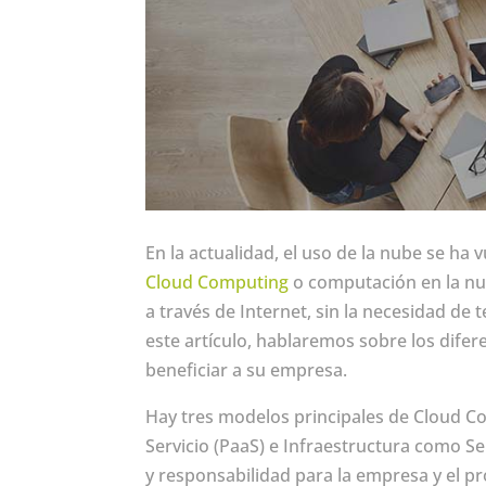
En la actualidad, el uso de la nube se ha 
Cloud Computing
o computación en la nub
a través de Internet, sin la necesidad de 
este artículo, hablaremos sobre los dif
beneficiar a su empresa.
Hay tres modelos principales de Cloud C
Servicio (PaaS) e Infraestructura como Se
y responsabilidad para la empresa y el pr