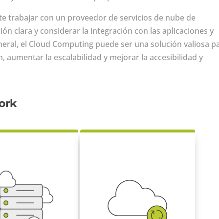
te trabajar con un proveedor de servicios de nube de
ón clara y considerar la integración con las aplicaciones y
neral, el Cloud Computing puede ser una solución valiosa p
, aumentar la escalabilidad y mejorar la accesibilidad y
ork