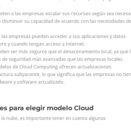
.
iten a las empresas escalar sus recursos según sea necesa
 disminuir su capacidad de acuerdo con las necesidades de
, las empresas pueden acceder a sus aplicaciones y datos
pre y cuando tengan acceso a Internet.
ueden ser más seguros que el almacenamiento local, ya que 
 de seguridad más avanzadas que las empresas locales.
delos de Cloud Computing ofrecen actualizaciones
uctura subyacente, lo que significa que las empresas no tie
ware y software actualizado.
es para elegir modelo Cloud
 la nube, es importante tener en cuenta algunas