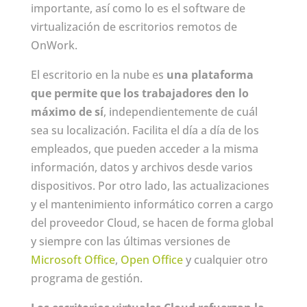
importante, así como lo es el software de
virtualización de escritorios remotos de
OnWork.
El escritorio en la nube es
una plataforma
que permite que los trabajadores den lo
máximo de sí
, independientemente de cuál
sea su localización. Facilita el día a día de los
empleados, que pueden acceder a la misma
información, datos y archivos desde varios
dispositivos. Por otro lado, las actualizaciones
y el mantenimiento informático corren a cargo
del proveedor Cloud, se hacen de forma global
y siempre con las últimas versiones de
Microsoft Office
,
Open Office
y cualquier otro
programa de gestión.