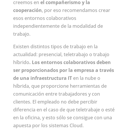
creemos en
el compañerismo y la
cooperación
, por eso recomendamos crear
esos entornos colaborativos
independientemente de la modalidad de
trabajo.
Existen distintos tipos de trabajo en la
actualidad: presencial, teletrabajo o trabajo
híbrido
. Los entornos colaborativos deben
ser proporcionados por la empresa a través
de una infraestructura IT
en la nube o
híbrida, que proporcione herramientas de
comunicación entre trabajadores y con
clientes. El empleado no debe percibir
diferencia en el caso de que teletrabaje o esté
en la oficina, y esto sólo se consigue con una
apuesta por los sistemas Cloud.