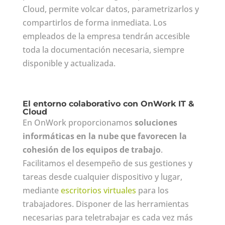
Cloud, permite volcar datos, parametrizarlos y
compartirlos de forma inmediata. Los
empleados de la empresa tendrán accesible
toda la documentación necesaria, siempre
disponible y actualizada.
El entorno colaborativo con OnWork IT &
Cloud
En OnWork proporcionamos
soluciones
informáticas en la nube que favorecen la
cohesión de los equipos de trabajo
.
Facilitamos el desempeño de sus gestiones y
tareas desde cualquier dispositivo y lugar,
mediante
escritorios virtuales
para los
trabajadores. Disponer de las herramientas
necesarias para teletrabajar es cada vez más