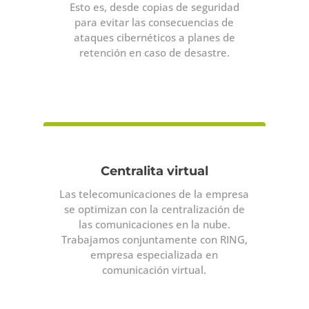
Esto es, desde copias de seguridad
para evitar las consecuencias de
ataques cibernéticos a planes de
retención en caso de desastre.
Centralita virtual
Las telecomunicaciones de la empresa
se optimizan con la centralización de
las comunicaciones en la nube.
Trabajamos conjuntamente con RING,
empresa especializada en
comunicación virtual.