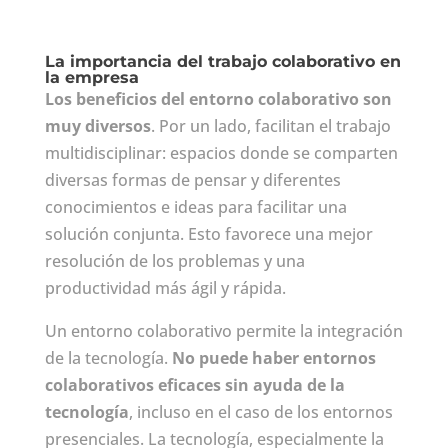
La importancia del trabajo colaborativo en
la empresa
Los beneficios del entorno colaborativo son
muy diversos
. Por un lado, facilitan el trabajo
multidisciplinar: espacios donde se comparten
diversas formas de pensar y diferentes
conocimientos e ideas para facilitar una
solución conjunta. Esto favorece una mejor
resolución de los problemas y una
productividad más ágil y rápida.
Un entorno colaborativo permite la integración
de la tecnología.
No puede haber entornos
colaborativos eficaces sin ayuda de la
tecnología
, incluso en el caso de los entornos
presenciales. La tecnología, especialmente la