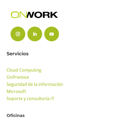
Servicios
Cloud Computing
OnPremise
Seguridad de la información
Microsoft
Soporte y consultoría IT
Oficinas