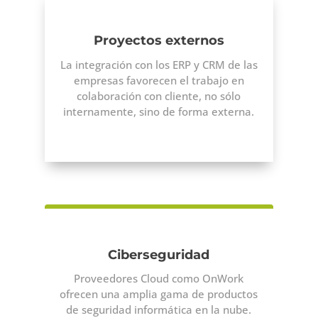
Proyectos externos
La integración con los ERP y CRM de las
empresas favorecen el trabajo en
colaboración con cliente, no sólo
internamente, sino de forma externa.
Ciberseguridad
Proveedores Cloud como OnWork
ofrecen una amplia gama de productos
de seguridad informática en la nube.