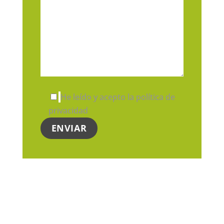
He leído y acepto la política de
privacidad