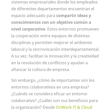
sistemas empresariales donde los empleados
de diferentes departamentos encuentran el
espacio adecuado para
compartir ideas y
conocimientos con un objetivo común a
nivel corporativo
. Estos entornos promueven
la cooperación entre equipos de distintas
disciplinas y permiten mejorar el ambiente
laboral y la sincronización interdepartamental.
A su vez, facilitan la innovación y la creatividad
en la resolución de conflictos y ayudan a
afianzar la cultura de empresa.
Sin embargo, ¿cómo de importantes son los
entornos colaborativos en una empresa?
¿Cuándo se considera eficaz un entorno
colaborativo? ¿Cuáles son sus beneficios para
la organización? Desde
OnWork IT & Cloud