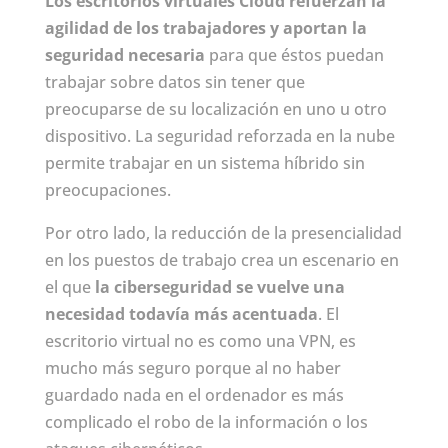
Los escritorios virtuales Cloud refuerzan la
agilidad de los trabajadores y aportan la
seguridad necesaria
para que éstos puedan
trabajar sobre datos sin tener que
preocuparse de su localización en uno u otro
dispositivo. La seguridad reforzada en la nube
permite trabajar en un sistema híbrido sin
preocupaciones.
Por otro lado, la reducción de la presencialidad
en los puestos de trabajo crea un escenario en
el que
la ciberseguridad se vuelve una
necesidad todavía más acentuada
. El
escritorio virtual no es como una VPN, es
mucho más seguro porque al no haber
guardado nada en el ordenador es más
complicado el robo de la información o los