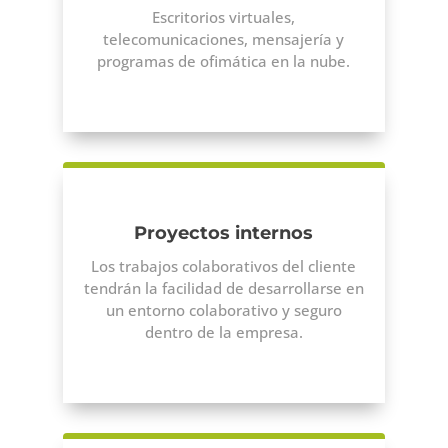
Escritorios virtuales,
telecomunicaciones, mensajería y
programas de ofimática en la nube.
Proyectos internos
Los trabajos colaborativos del cliente
tendrán la facilidad de desarrollarse en
un entorno colaborativo y seguro
dentro de la empresa.