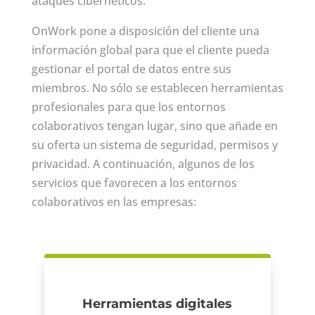
ataques cibernéticos.
OnWork pone a disposición del cliente una
información global para que el cliente pueda
gestionar el portal de datos entre sus
miembros. No sólo se establecen herramientas
profesionales para que los entornos
colaborativos tengan lugar, sino que añade en
su oferta un sistema de seguridad, permisos y
privacidad. A continuación, algunos de los
servicios que favorecen a los entornos
colaborativos en las empresas:
Herramientas digitales