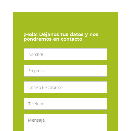
¡Hola! Déjanos tus datos y nos
pondremos en contacto