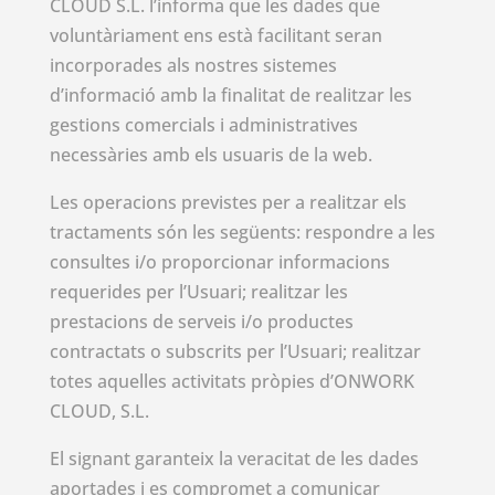
CLOUD S.L. l’informa que les dades que
voluntàriament ens està facilitant seran
incorporades als nostres sistemes
d’informació amb la finalitat de realitzar les
gestions comercials i administratives
necessàries amb els usuaris de la web.
Les operacions previstes per a realitzar els
tractaments són les següents: respondre a les
consultes i/o proporcionar informacions
requerides per l’Usuari; realitzar les
prestacions de serveis i/o productes
contractats o subscrits per l’Usuari; realitzar
totes aquelles activitats pròpies d’ONWORK
CLOUD, S.L.
El signant garanteix la veracitat de les dades
aportades i es compromet a comunicar