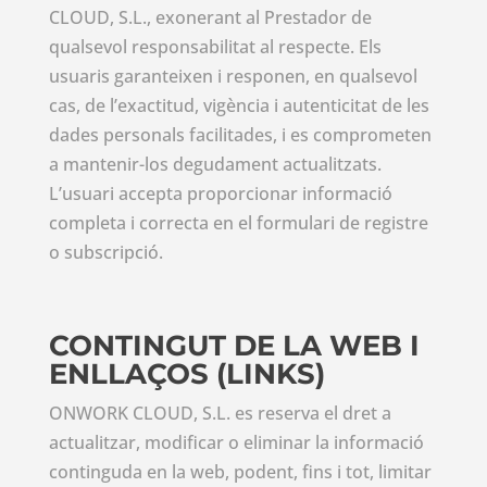
CLOUD, S.L., exonerant al Prestador de
qualsevol responsabilitat al respecte. Els
usuaris garanteixen i responen, en qualsevol
cas, de l’exactitud, vigència i autenticitat de les
dades personals facilitades, i es comprometen
a mantenir-los degudament actualitzats.
L’usuari accepta proporcionar informació
completa i correcta en el formulari de registre
o subscripció.
CONTINGUT DE LA WEB I
ENLLAÇOS (LINKS)
ONWORK CLOUD, S.L. es reserva el dret a
actualitzar, modificar o eliminar la informació
continguda en la web, podent, fins i tot, limitar