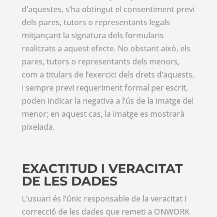
d’aquestes, s’ha obtingut el consentiment previ
dels pares, tutors o representants legals
mitjançant la signatura dels formularis
realitzats a aquest efecte. No obstant això, els
pares, tutors o representants dels menors,
com a titulars de l’exercici dels drets d’aquests,
i sempre previ requeriment formal per escrit,
poden indicar la negativa a l’ús de la imatge del
menor; en aquest cas, la imatge es mostrarà
pixelada.
EXACTITUD I VERACITAT
DE LES DADES
L’usuari és l’únic responsable de la veracitat i
correcció de les dades que remeti a ONWORK