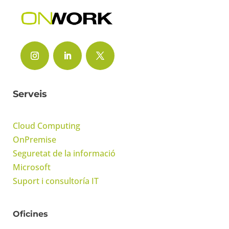
Serveis
Cloud Computing
OnPremise
Seguretat de la informació
Microsoft
Suport i consultoría IT
Oficines