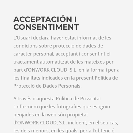
ACCEPTACIÓN I
CONSENTIMENT
L’Usuari declara haver estat informat de les
condicions sobre protecció de dades de
caràcter personal, acceptant i consentint el
tractament automatitzat de les mateixes per
part d’
ONWORK
CLOUD
, S.L. en la forma i per a
les finalitats indicades en la present Política de
Protecció de Dades Personals.
A través d’aquesta Política de Privacitat
l’informem que les fotografies que estiguin
penjades en la web són propietat
d’
ONWORK
CLOUD
, S.L. incloent, en el seu cas,
les dels menors, en les quals, per a l’obtenció