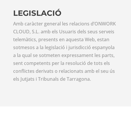
LEGISLACIÓ
Amb caràcter general les relacions d’ONWORK
CLOUD, S.L. amb els Usuaris dels seus serveis
telemàtics, presents en aquesta Web, estan
sotmesos a la legislació i jurisdicció espanyola
a la qual se sotmeten expressament les parts,
sent competents per la resolució de tots els
conflictes derivats o relacionats amb el seu ús
els Jutjats i Tribunals de Tarragona.