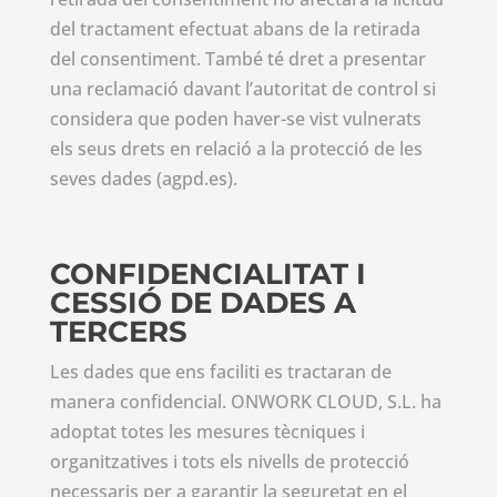
del tractament efectuat abans de la retirada
del consentiment. També té dret a presentar
una reclamació davant l’autoritat de control si
considera que poden haver-se vist vulnerats
els seus drets en relació a la protecció de les
seves dades (agpd.es).
CONFIDENCIALITAT I
CESSIÓ DE DADES A
TERCERS
Les dades que ens faciliti es tractaran de
manera confidencial. ONWORK CLOUD, S.L. ha
adoptat totes les mesures tècniques i
organitzatives i tots els nivells de protecció
necessaris per a garantir la seguretat en el