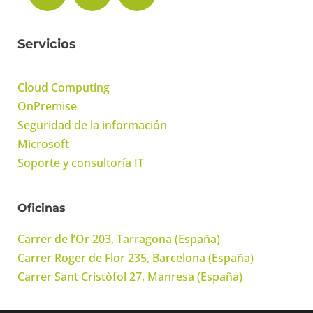
Servicios
Cloud Computing
OnPremise
Seguridad de la información
Microsoft
Soporte y consultoría IT
Oficinas
Carrer de l’Or 203, Tarragona (España)
Carrer Roger de Flor 235, Barcelona (España)
Carrer Sant Cristòfol 27, Manresa (España)