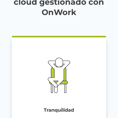
cloud gestionado con
OnWork
Tranquilidad