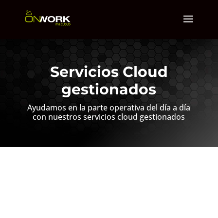
Servicios Cloud
gestionados
Ayudamos en la parte operativa del día a día
con nuestros servicios cloud gestionados