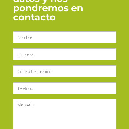
pondremos en
contacto