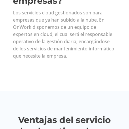
empresas?
Los servicios cloud gestionados son para
empresas que ya han subido a la nube. En
OnWork disponemos de un equipo de
expertos en cloud, el cual será el responsable
operativo de la gestión diaria, encargándose
de los servicios de mantenimiento informático
que necesite la empresa.
Ventajas del servicio