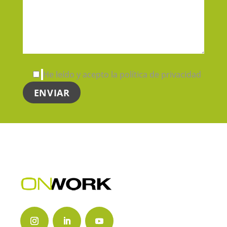
He leído y acepto la política de privacidad