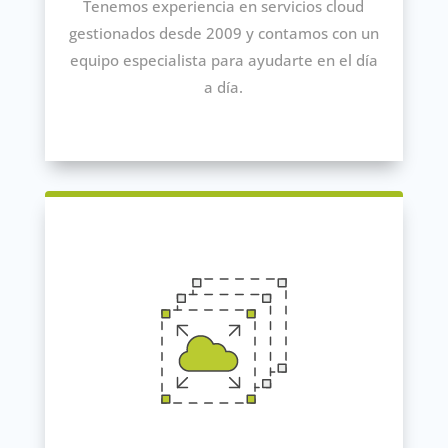
Tenemos experiencia en servicios cloud
gestionados desde 2009 y contamos con un
equipo especialista para ayudarte en el día
a día.