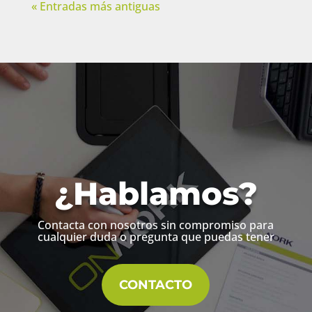
« Entradas más antiguas
¿Hablamos?
Contacta con nosotros sin compromiso para
cualquier duda o pregunta que puedas tener
CONTACTO