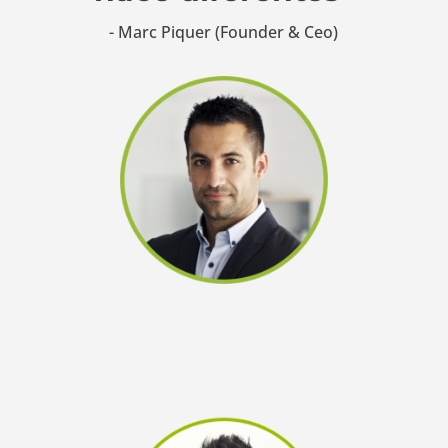
- Marc Piquer (Founder & Ceo)