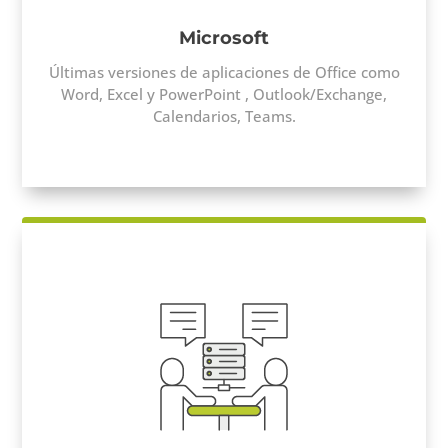
Microsoft
Ú
ltimas versiones de aplicaciones de Office como
Word, Excel y PowerPoint , Outlook/Exchange,
Calendarios, Teams.