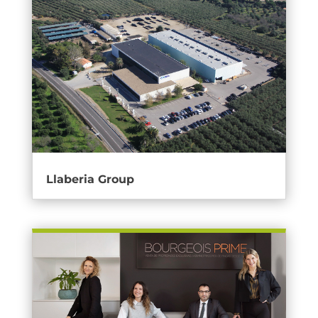
Llaberia Group