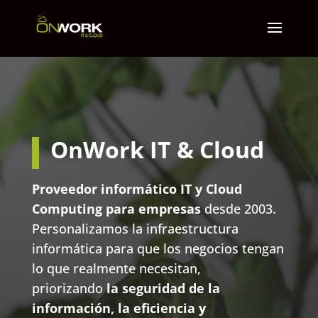
OnWork IT & Cloud
Proveedor informático IT y Cloud
Computing para empresas
desde 2003.
Personalizamos la infraestructura
informática para que los negocios tengan
lo que realmente necesitan,
priorizando
la seguridad de la
información, la eficiencia y