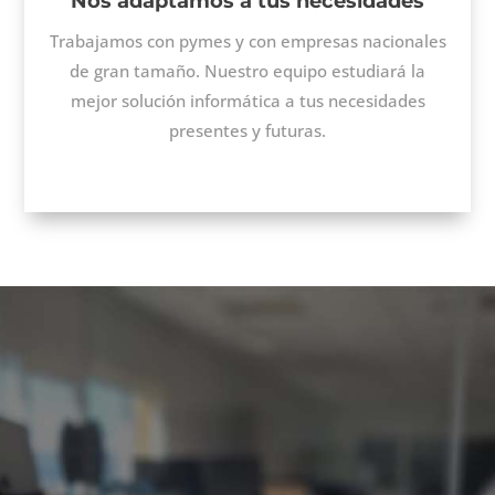
Nos adaptamos a tus necesidades
Trabajamos con pymes y con empresas nacionales
de gran tamaño. Nuestro equipo estudiará la
mejor solución informática a tus necesidades
presentes y futuras.