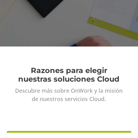
Razones para elegir
nuestras soluciones Cloud
Descubre más sobre OnWork y la misión
de nuestros
servicios Cloud.