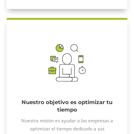
Nuestro objetivo es optimizar tu
tiempo
Nuestra misión es ayudar a las empresas a
optimizar el tiempo dedicado a sus