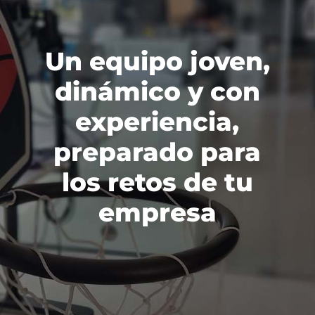
Un equipo joven,
dinámico y con
experiencia,
preparado para
los retos de tu
empresa