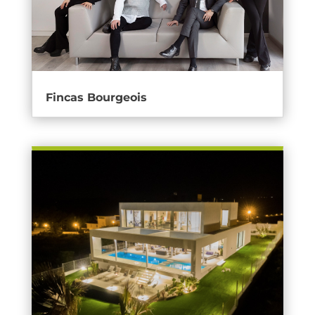
Fincas Bourgeois