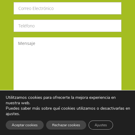
Utilitzamos cookies para ofrecerte la mejora experiencia en
nuestra web.
Puedes saber más sobre qué cookies utilizamos o desactivarlas en
He leído y acepto la política de privacidad
ajustes.
Aceptar cookies
Rechazar cookies
Ajustes