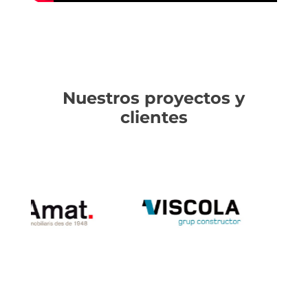
Nuestros proyectos y
clientes