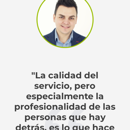
"La calidad del
servicio, pero
especialmente la
profesionalidad de las
personas que hay
detrás, es lo que hace