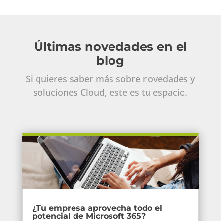
Últimas novedades en el
blog
Si quieres saber más sobre novedades y
soluciones Cloud, este es tu espacio.
¿Tu empresa aprovecha todo el
potencial de Microsoft 365?