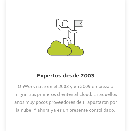
Expertos desde 2003
OnWork nace en el 2003 y en 2009 empieza a
migrar sus primeros clientes al Cloud. En aquellos
años muy pocos proveedores de IT apostaron por
la nube. Y ahora ya es un presente consolidado.