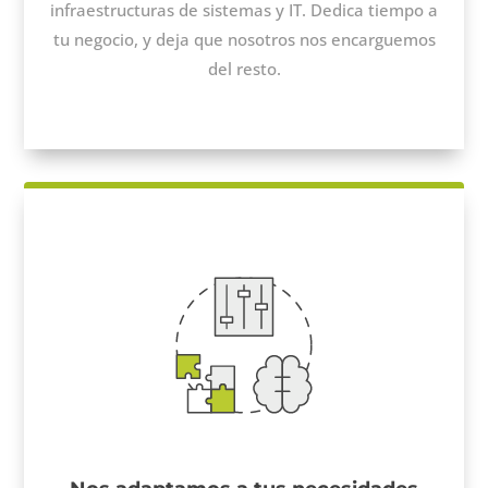
infraestructuras de sistemas y IT. Dedica tiempo a
tu negocio, y deja que nosotros nos encarguemos
del resto.