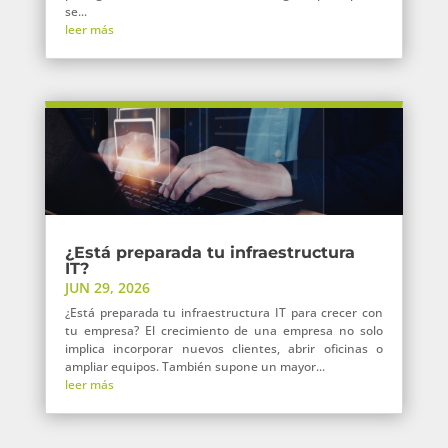
se...
leer más
¿Está preparada tu infraestructura
IT?
JUN 29, 2026
¿Está preparada tu infraestructura IT para crecer con
tu empresa? El crecimiento de una empresa no solo
implica incorporar nuevos clientes, abrir oficinas o
ampliar equipos. También supone un mayor...
leer más