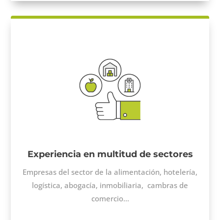
Experiencia en multitud de sectores
Empresas del sector de la alimentación, hotelería,
logística, abogacía, inmobiliaria, cambras de
comercio…