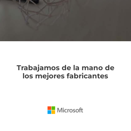
Trabajamos de la mano de
los mejores fabricantes