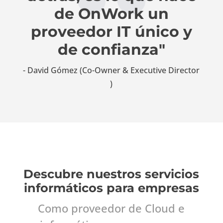
de OnWork un
proveedor IT único y
de confianza"
- David Gómez (Co-Owner & Executive Director​
)
Descubre nuestros servicios
informáticos para empresas
Como proveedor de Cloud e