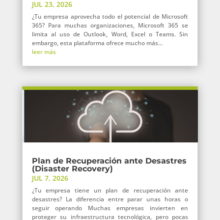
JUL 23, 2026
¿Tu empresa aprovecha todo el potencial de Microsoft
365? Para muchas organizaciones, Microsoft 365 se
limita al uso de Outlook, Word, Excel o Teams. Sin
embargo, esta plataforma ofrece mucho más...
leer más
Plan de Recuperación ante Desastres
(Disaster Recovery)
JUL 7, 2026
¿Tu empresa tiene un plan de recuperación ante
desastres? La diferencia entre parar unas horas o
seguir operando Muchas empresas invierten en
proteger su infraestructura tecnológica, pero pocas