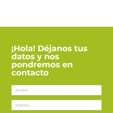
¡Hola! Déjanos tus
datos y nos
pondremos en
contacto