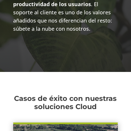
productividad de los usuarios
. El
soporte al cliente es uno de los valores
añadidos que nos diferencian del resto:
súbete a la nube con nosotros.
Casos de éxito con nuestras
soluciones Cloud