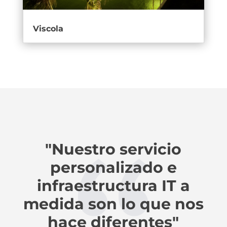
Viscola
"Nuestro servicio
personalizado e
infraestructura IT a
medida son lo que nos
hace diferentes"