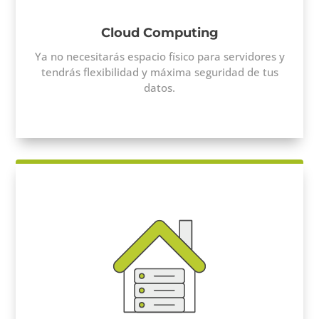
Cloud Computing
Ya no necesitarás espacio físico para servidores y
tendrás flexibilidad y máxima seguridad de tus
datos.