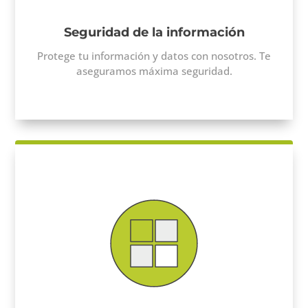
Seguridad de la información
Protege tu información y datos con nosotros. Te
aseguramos máxima seguridad.