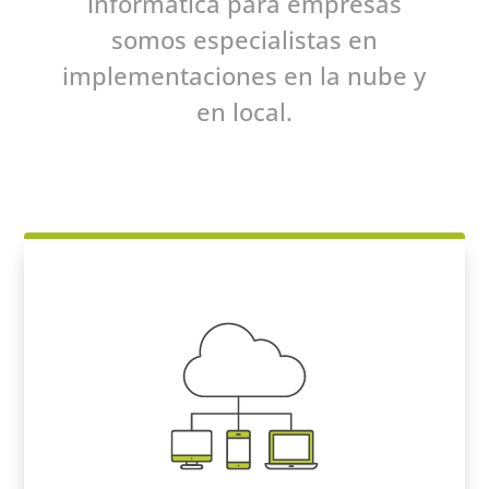
informática para empresas
somos especialistas en
implementaciones en la nube y
en local.