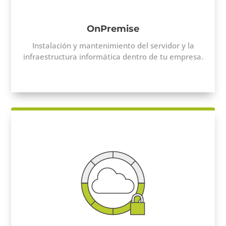
OnPremise
Instalación y mantenimiento del servidor y la
infraestructura informática dentro de tu empresa.